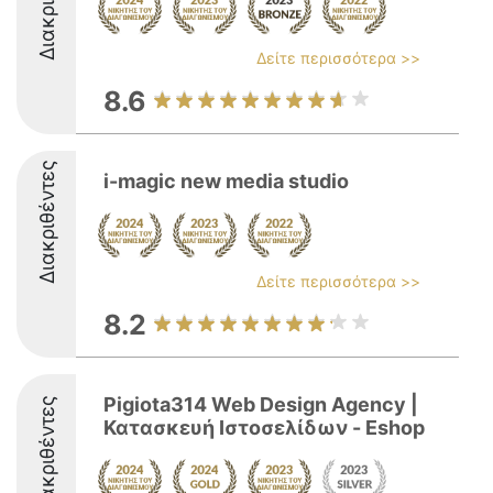
Δείτε περισσότερα >>
8.6
Διακριθέντες
i-magic new media studio
Δείτε περισσότερα >>
8.2
Pigiota314 Web Design Agency |
Διακριθέντες
Κατασκευή Ιστοσελίδων - Eshop