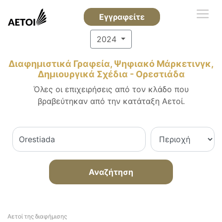
Εγγραφείτε
2024
Διαφημιστικά Γραφεία, Ψηφιακό Μάρκετινγκ,
Δημιουργικά Σχέδια - Ορεστιάδα
Όλες οι επιχειρήσεις από τον κλάδο που
βραβεύτηκαν από την κατάταξη Αετοί.
Αναζήτηση
Αετοί της διαφήμισης