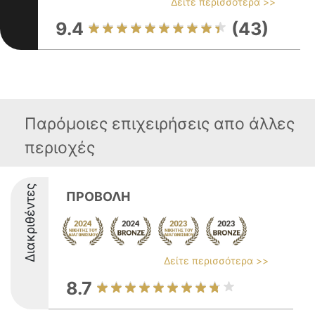
Δείτε περισσότερα >>
9.4
(43)
Παρόμοιες επιχειρήσεις απο άλλες
περιοχές
Διακριθέντες
ΠΡΟΒΟΛΗ
Δείτε περισσότερα >>
8.7