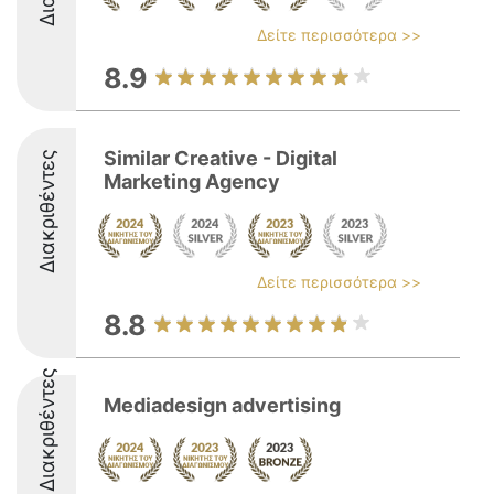
Δείτε περισσότερα >>
8.9
Similar Creative - Digital
Διακριθέντες
Marketing Agency
Δείτε περισσότερα >>
8.8
Διακριθέντες
Mediadesign advertising