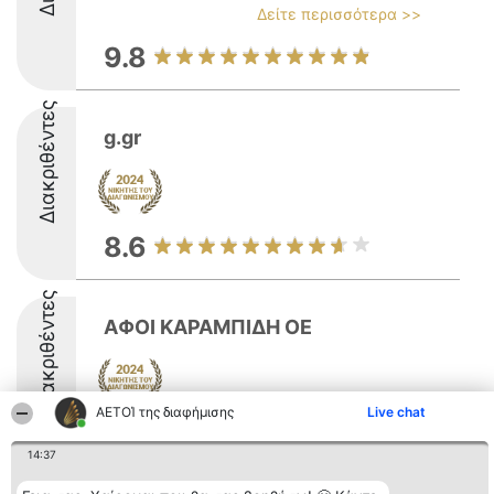
Δείτε περισσότερα >>
9.8
Διακριθέντες
g.gr
8.6
Διακριθέντες
ΑΦΟΙ ΚΑΡΑΜΠΙΔΗ ΟΕ
ΑΕΤΟΊ της διαφήμισης
Live chat
8.4
14:37