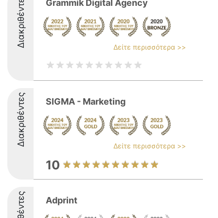
Διακριθέντες
Grammik Digital Agency
Δείτε περισσότερα >>
Διακριθέντες
SIGMA - Marketing
Δείτε περισσότερα >>
10
Adprint