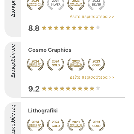
Διακριθέντες
Δείτε περισσότερα >>
8.8
Διακριθέντες
Cosmo Graphics
Δείτε περισσότερα >>
9.2
Διακριθέντες
Lithografiki