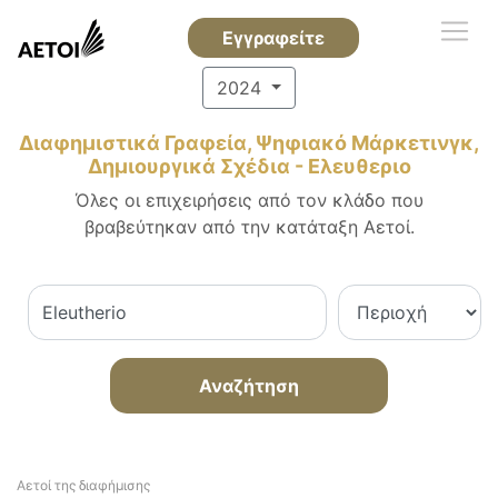
Εγγραφείτε
2024
Διαφημιστικά Γραφεία, Ψηφιακό Μάρκετινγκ,
Δημιουργικά Σχέδια - Ελευθεριο
Όλες οι επιχειρήσεις από τον κλάδο που
βραβεύτηκαν από την κατάταξη Αετοί.
Αναζήτηση
Αετοί της διαφήμισης