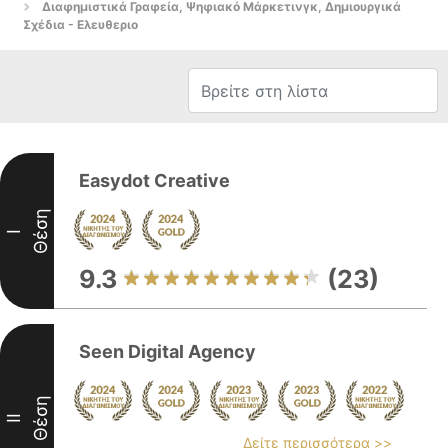
Διαφημιστικά Γραφεία, Ψηφιακό Μάρκετινγκ, Δημιουργικά
Σχέδια - Ελευθεριο
Easydot Creative
Θέση
I
9.3
(23)
Seen Digital Agency
Θέση
II
Δείτε περισσότερα >>