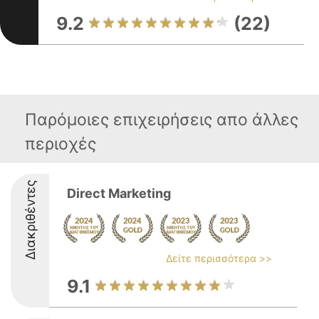
9.2
(22)
Παρόμοιες επιχειρήσεις απο άλλες
περιοχές
Διακριθέντες
Direct Marketing
Δείτε περισσότερα >>
9.1