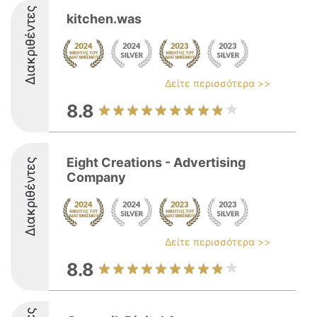
Διακριθέντες
kitchen.was
Δείτε περισσότερα >>
8.8
Eight Creations - Advertising
Διακριθέντες
Company
Δείτε περισσότερα >>
8.8