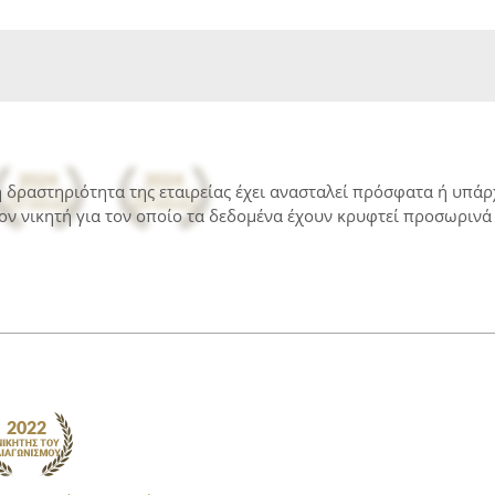
 η δραστηριότητα της εταιρείας έχει ανασταλεί πρόσφατα ή υπά
ον νικητή για τον οποίο τα δεδομένα έχουν κρυφτεί προσωρινά 