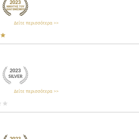
Δείτε περισσότερα >>
Δείτε περισσότερα >>