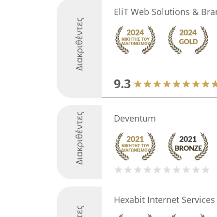
EliT Web Solutions & Bra
Διακριθέντες
9.3
Διακριθέντες
Deventum
Hexabit Internet Services