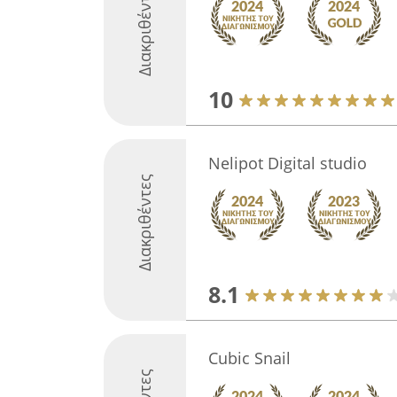
Διακριθέντες
10
Nelipot Digital studio
Διακριθέντες
8.1
Cubic Snail