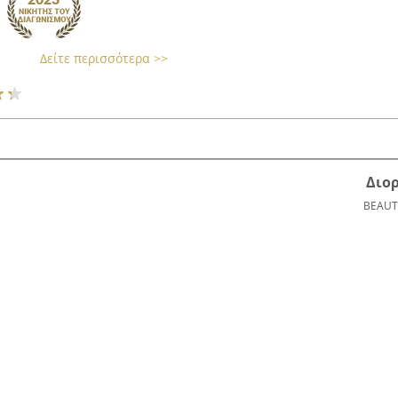
Δείτε περισσότερα >>
Διο
BEAUT