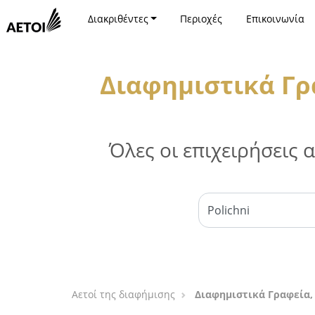
Διακριθέντες
Περιοχές
Επικοινωνία
Διαφημιστικά Γρ
Όλες οι επιχειρήσεις
Αετοί της διαφήμισης
Διαφημιστικά Γραφεία,