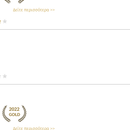
Δείτε περισσότερα >>
Δείτε περισσότερα >>