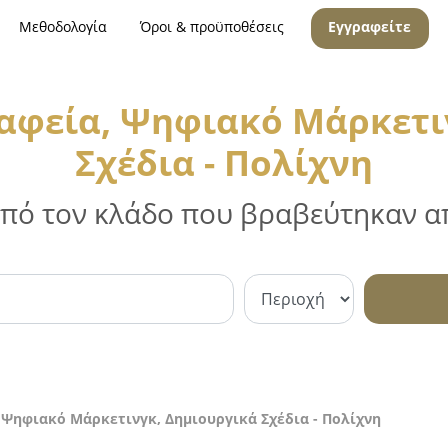
Μεθοδολογία
Όροι & προϋποθέσεις
Εγγραφείτε
αφεία, Ψηφιακό Μάρκετι
Σχέδια - Πολίχνη
 από τον κλάδο που βραβεύτηκαν απ
 Ψηφιακό Μάρκετινγκ, Δημιουργικά Σχέδια - Πολίχνη