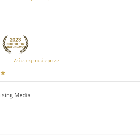
Δείτε περισσότερα >>
ising Media