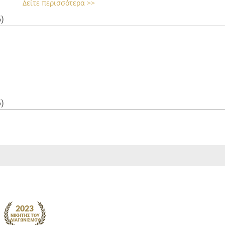
Δείτε περισσότερα >>
)
)