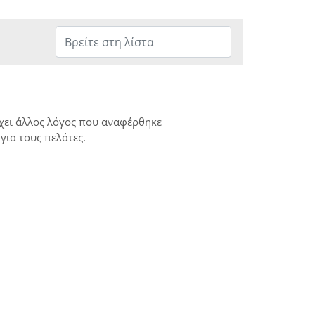
ρχει άλλος λόγος που αναφέρθηκε
για τους πελάτες.