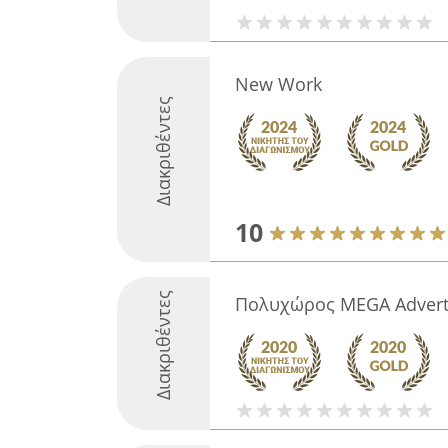
New Work
Διακριθέντες
10
Διακριθέντες
Πολυχώρος MEGA Advert