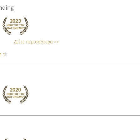
nding
Δείτε περισσότερα >>