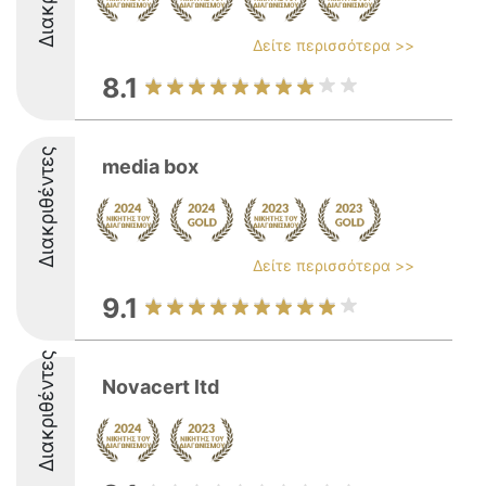
Δείτε περισσότερα >>
8.1
Διακριθέντες
media box
Δείτε περισσότερα >>
9.1
Διακριθέντες
Novacert ltd