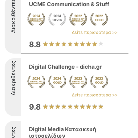
Διακριθέντες
UCME Communication & Stuff
Δείτε περισσότερα >>
8.8
Διακριθέντες
Digital Challenge - dicha.gr
Δείτε περισσότερα >>
9.8
Digital Media Κατασκευή
ιστοσελίδων