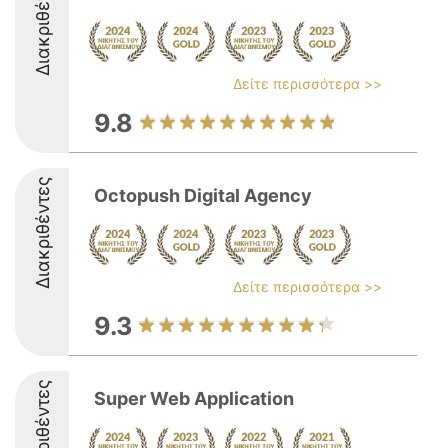
Διακριθέντες
Δείτε περισσότερα >>
9.8
Διακριθέντες
Octopush Digital Agency
Δείτε περισσότερα >>
9.3
Διακριθέντες
Super Web Application