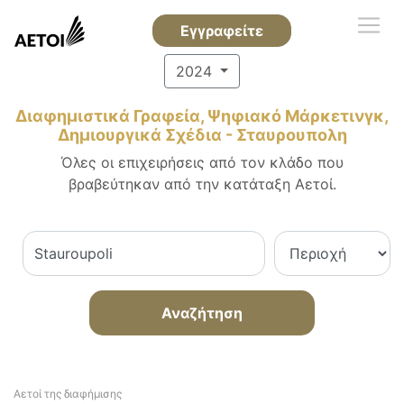
Εγγραφείτε
2024
Διαφημιστικά Γραφεία, Ψηφιακό Μάρκετινγκ,
Δημιουργικά Σχέδια - Σταυρουπολη
Όλες οι επιχειρήσεις από τον κλάδο που
βραβεύτηκαν από την κατάταξη Αετοί.
Αναζήτηση
Αετοί της διαφήμισης