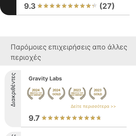
9.3
(27)
Παρόμοιες επιχειρήσεις απο άλλες
περιοχές
Διακριθέντες
Gravity Labs
Δείτε περισσότερα >>
9.7