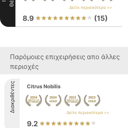
Θέση
II
Δείτε περισσότερα >>
8.9
(15)
Παρόμοιες επιχειρήσεις απο άλλες
περιοχές
Διακριθέντες
Citrus Nobilis
Δείτε περισσότερα >>
9.2