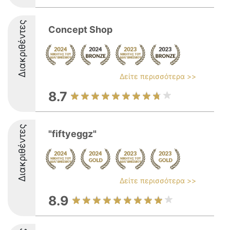
Διακριθέντες
Concept Shop
Δείτε περισσότερα >>
8.7
Διακριθέντες
"fiftyeggz"
Δείτε περισσότερα >>
8.9