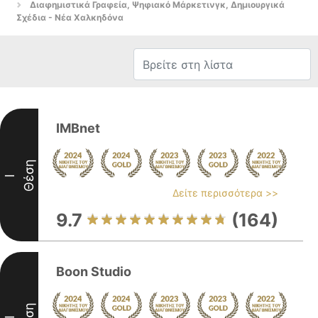
Διαφημιστικά Γραφεία, Ψηφιακό Μάρκετινγκ, Δημιουργικά
Σχέδια - Νέα Χαλκηδόνα
IMBnet
Θέση
I
Δείτε περισσότερα >>
9.7
(164)
Boon Studio