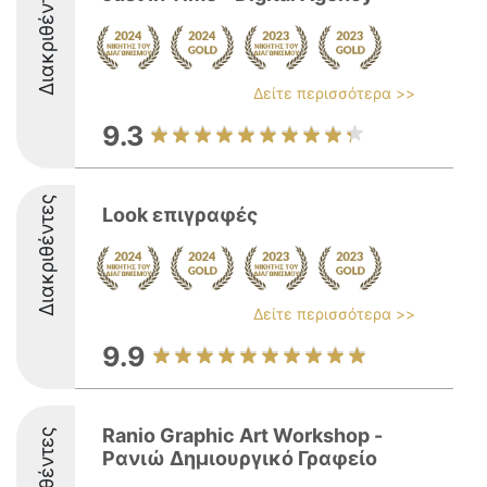
Διακριθέντες
Δείτε περισσότερα >>
9.3
Διακριθέντες
Look επιγραφές
Δείτε περισσότερα >>
9.9
Ranio Graphic Art Workshop -
Ρανιώ Δημιουργικό Γραφείο