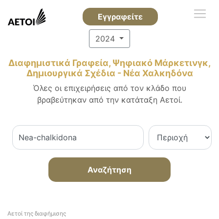
Εγγραφείτε
2024
Διαφημιστικά Γραφεία, Ψηφιακό Μάρκετινγκ,
Δημιουργικά Σχέδια - Νέα Χαλκηδόνα
Όλες οι επιχειρήσεις από τον κλάδο που
βραβεύτηκαν από την κατάταξη Αετοί.
Αναζήτηση
Αετοί της διαφήμισης