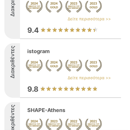
Διακριθέντες
Δείτε περισσότερα >>
9.4
Διακριθέντες
istogram
Δείτε περισσότερα >>
9.8
Διακριθέντες
SHAPE-Athens