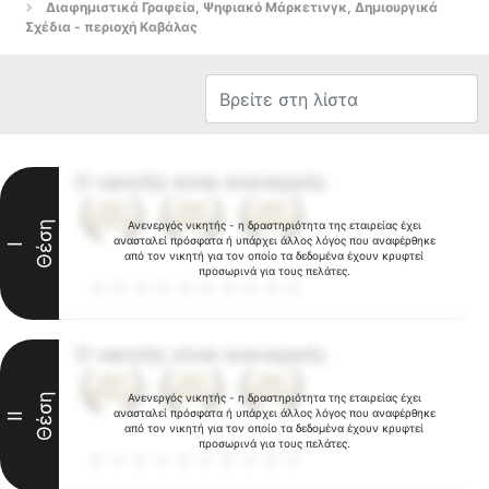
Διαφημιστικά Γραφεία, Ψηφιακό Μάρκετινγκ, Δημιουργικά
Σχέδια - περιοχή Καβάλας
Ο νικητής είναι ανενεργός
Θέση
Ανενεργός νικητής - η δραστηριότητα της εταιρείας έχει
ανασταλεί πρόσφατα ή υπάρχει άλλος λόγος που αναφέρθηκε
I
από τον νικητή για τον οποίο τα δεδομένα έχουν κρυφτεί
προσωρινά για τους πελάτες.
Ο νικητής είναι ανενεργός
Θέση
Ανενεργός νικητής - η δραστηριότητα της εταιρείας έχει
ανασταλεί πρόσφατα ή υπάρχει άλλος λόγος που αναφέρθηκε
II
από τον νικητή για τον οποίο τα δεδομένα έχουν κρυφτεί
προσωρινά για τους πελάτες.