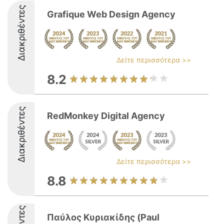
Διακριθέντες
Grafique Web Design Agency
Δείτε περισσότερα >>
8.2
Διακριθέντες
RedMonkey Digital Agency
Δείτε περισσότερα >>
8.8
Παύλος Κυριακίδης (Paul