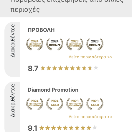
περιοχές
Διακριθέντες
ΠΡΟΒΟΛΗ
Δείτε περισσότερα >>
8.7
Διακριθέντες
Diamond Promotion
Δείτε περισσότερα >>
9.1