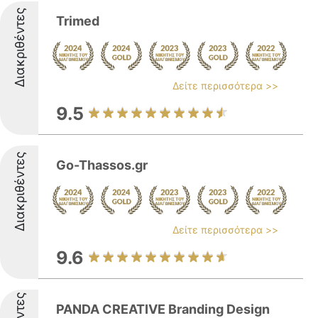
Διακριθέντες
Trimed
Δείτε περισσότερα >>
9.5
Διακριθέντες
Go-Thassos.gr
Δείτε περισσότερα >>
9.6
PANDA CREATIVE Branding Design