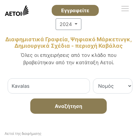
Εγγραφείτε
2024
Διαφημιστικά Γραφεία, Ψηφιακό Μάρκετινγκ,
Δημιουργικά Σχέδια - περιοχή Καβάλας
Όλες οι επιχειρήσεις από τον κλάδο που
βραβεύτηκαν από την κατάταξη Αετοί.
Αναζήτηση
Αετοί της διαφήμισης