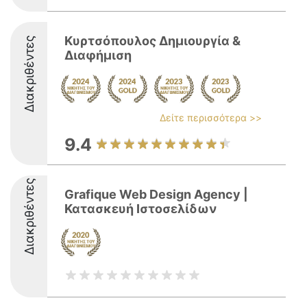
Κυρτσόπουλος Δημιουργία &
Διακριθέντες
Διαφήμιση
Δείτε περισσότερα >>
9.4
Διακριθέντες
Grafique Web Design Agency |
Κατασκευή Ιστοσελίδων