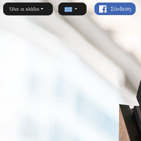
Σύνδεση
Όλοι οι κλάδοι