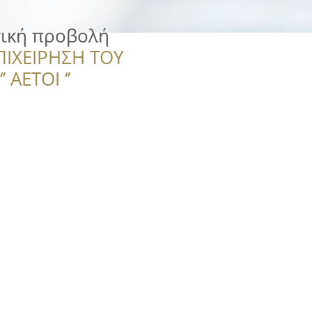
τική προβολή
ΠΙΧΕΙΡΗΣΗ ΤΟΥ
 ΑΕΤΟΙ ‘’