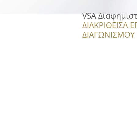
VSA Διαφημισ
ΔΙΑΚΡΙΘΕΙΣΑ Ε
ΔΙΑΓΩΝΙΣΜΟΥ ‘’