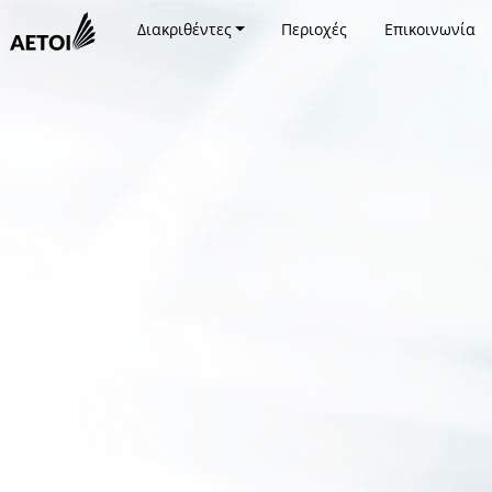
Διακριθέντες
Περιοχές
Επικοινωνία