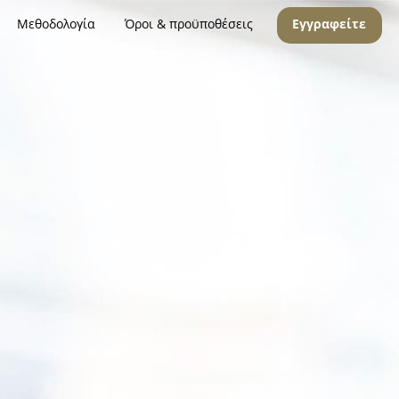
Μεθοδολογία
Όροι & προϋποθέσεις
Εγγραφείτε