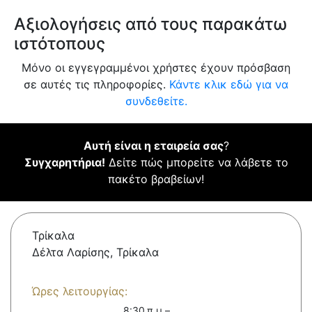
Αξιολογήσεις από τους παρακάτω
ιστότοπους
Μόνο οι εγγεγραμμένοι χρήστες έχουν πρόσβαση
σε αυτές τις πληροφορίες.
Κάντε κλικ εδώ για να
συνδεθείτε.
Αυτή είναι η εταιρεία σας
?
Συγχαρητήρια!
Δείτε πώς μπορείτε να λάβετε το
πακέτο βραβείων!
Τρίκαλα
Δέλτα Λαρίσης, Τρίκαλα
Ώρες λειτουργίας:
8:30 π.μ.–