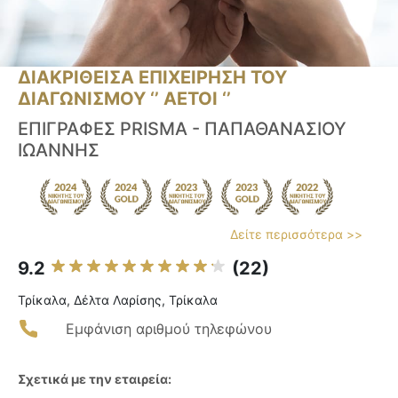
ΔΙΑΚΡΙΘΕΙΣΑ ΕΠΙΧΕΙΡΗΣΗ ΤΟΥ
ΔΙΑΓΩΝΙΣΜΟΥ ‘’ ΑΕΤΟΙ ‘’
ΕΠΙΓΡΑΦΕΣ PRISMA - ΠΑΠΑΘΑΝΑΣΙΟΥ
ΙΩΑΝΝΗΣ
Δείτε περισσότερα >>
9.2
(22)
Τρίκαλα, Δέλτα Λαρίσης, Τρίκαλα
Εμφάνιση αριθμού τηλεφώνου
Σχετικά με την εταιρεία: