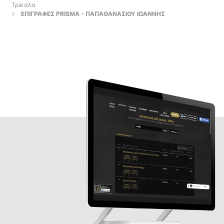
Τρίκαλα
ΕΠΙΓΡΑΦΕΣ PRISMA - ΠΑΠΑΘΑΝΑΣΙΟΥ ΙΩΑΝΝΗΣ