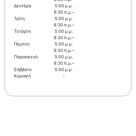
Δευτέρα
5:00 μ.μ.
8:30 π.μ.–
Τρίτη
5:00 μ.μ.
8:30 π.μ.–
Τετάρτη
5:00 μ.μ.
8:30 π.μ.–
Πέμπτη
5:00 μ.μ.
8:30 π.μ.–
Παρασκευή
5:00 μ.μ.
8:30 π.μ.–
Σάββατο
5:00 μ.μ.
Κυριακή
-