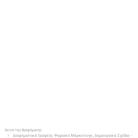
Αετοί της διαφήμισης
Διαφημιστικά Γραφεία, Ψηφιακό Μάρκετινγκ, Δημιουργικά Σχέδια -