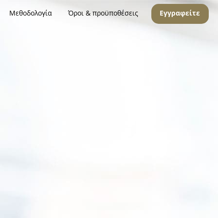
Μεθοδολογία
Όροι & προϋποθέσεις
Εγγραφείτε