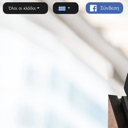
Σύνδεση
Όλοι οι κλάδοι