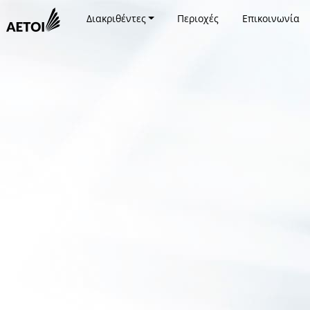
Διακριθέντες
Περιοχές
Επικοινωνία