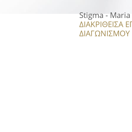
Stigma - Maria
ΔΙΑΚΡΙΘΕΙΣΑ Ε
ΔΙΑΓΩΝΙΣΜΟΥ ‘’