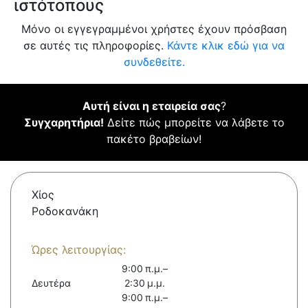
ιστότοπους
Μόνο οι εγγεγραμμένοι χρήστες έχουν πρόσβαση
σε αυτές τις πληροφορίες.
Κάντε κλικ εδώ για να
συνδεθείτε.
Αυτή είναι η εταιρεία σας
?
Συγχαρητήρια!
Δείτε πώς μπορείτε να λάβετε το
πακέτο βραβείων!
Χίος
Ροδοκανάκη
Ώρες λειτουργίας:
9:00 π.μ.–
Δευτέρα
2:30 μ.μ.
9:00 π.μ.–