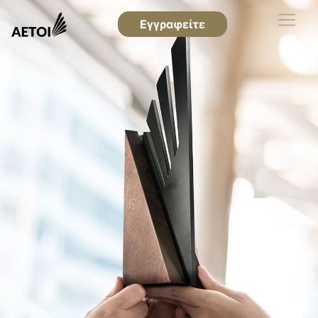
Εγγραφείτε