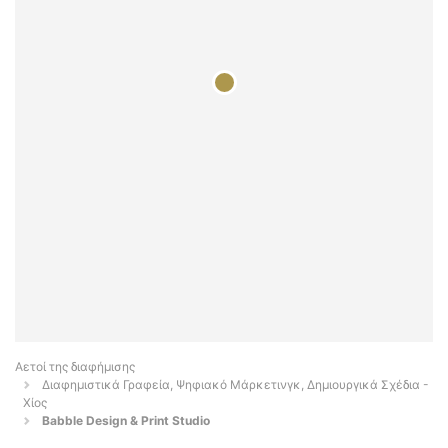
Αετοί της διαφήμισης
Διαφημιστικά Γραφεία, Ψηφιακό Μάρκετινγκ, Δημιουργικά Σχέδια -
Χίος
Babble Design & Print Studio