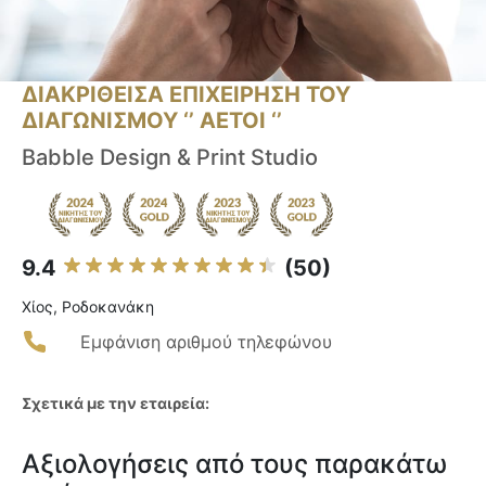
ΔΙΑΚΡΙΘΕΙΣΑ ΕΠΙΧΕΙΡΗΣΗ ΤΟΥ
ΔΙΑΓΩΝΙΣΜΟΥ ‘’ ΑΕΤΟΙ ‘’
Babble Design & Print Studio
9.4
(50)
Χίος, Ροδοκανάκη
Εμφάνιση αριθμού τηλεφώνου
Σχετικά με την εταιρεία:
Αξιολογήσεις από τους παρακάτω