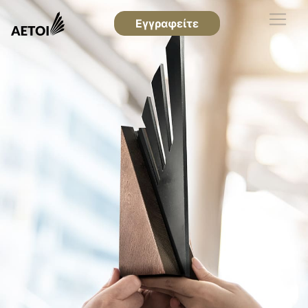
Εγγραφείτε