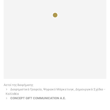
Αετοί της διαφήμισης
Διαφημιστικά Γραφεία, Ψηφιακό Μάρκετινγκ, Δημιουργικά Σχέδια -
Καλλιθέα
CONCEPT GIFT COMMUNICATION Α.Ε.