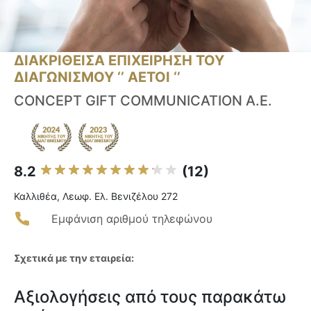
ΔΙΑΚΡΙΘΕΙΣΑ ΕΠΙΧΕΙΡΗΣΗ ΤΟΥ
ΔΙΑΓΩΝΙΣΜΟΥ ‘’ ΑΕΤΟΙ ‘’
CONCEPT GIFT COMMUNICATION Α.Ε.
8.2
(12)
Καλλιθέα, Λεωφ. Ελ. Βενιζέλου 272
Εμφάνιση αριθμού τηλεφώνου
Σχετικά με την εταιρεία:
Αξιολογήσεις από τους παρακάτω