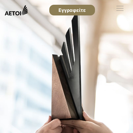
Εγγραφείτε