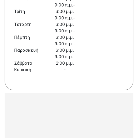
9:00 π.μ.–
Τρίτη
6:00 μ.μ.
9:00 π.μ.–
Τετάρτη
6:00 μ.μ.
9:00 π.μ.–
Πέμπτη
6:00 μ.μ.
9:00 π.μ.–
Παρασκευή
6:00 μ.μ.
9:00 π.μ.–
Σάββατο
2:00 μ.μ.
Κυριακή
-