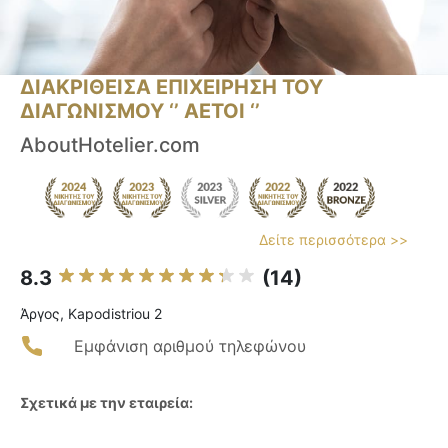
ΔΙΑΚΡΙΘΕΙΣΑ ΕΠΙΧΕΙΡΗΣΗ ΤΟΥ
ΔΙΑΓΩΝΙΣΜΟΥ ‘’ ΑΕΤΟΙ ‘’
AboutHotelier.com
Δείτε περισσότερα >>
8.3
(14)
Άργος, Kapodistriou 2
Εμφάνιση αριθμού τηλεφώνου
Σχετικά με την εταιρεία: