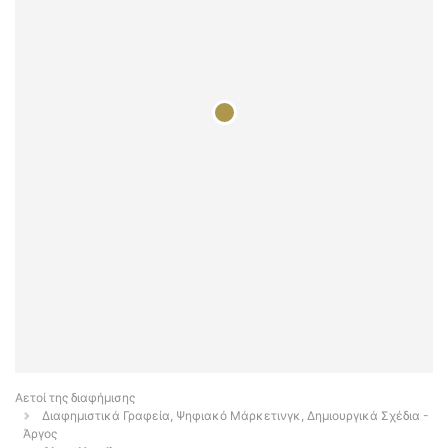
Αετοί της διαφήμισης
Διαφημιστικά Γραφεία, Ψηφιακό Μάρκετινγκ, Δημιουργικά Σχέδια -
Άργος