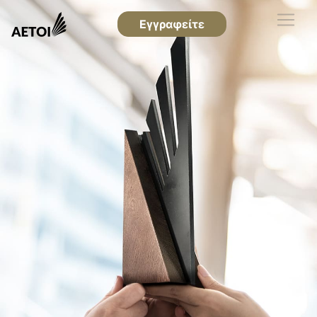
Εγγραφείτε