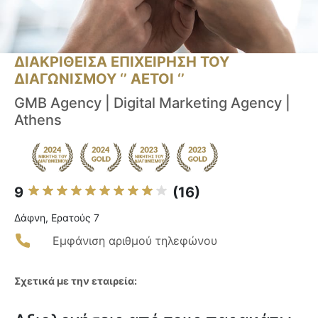
ΔΙΑΚΡΙΘΕΙΣΑ ΕΠΙΧΕΙΡΗΣΗ ΤΟΥ
ΔΙΑΓΩΝΙΣΜΟΥ ‘’ ΑΕΤΟΙ ‘’
GMB Agency | Digital Marketing Agency |
Athens
9
(16)
Δάφνη, Ερατούς 7
Εμφάνιση αριθμού τηλεφώνου
Σχετικά με την εταιρεία: