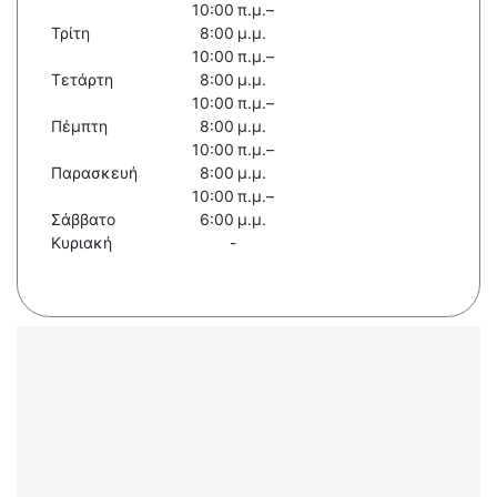
10:00 π.μ.–
Τρίτη
8:00 μ.μ.
10:00 π.μ.–
Τετάρτη
8:00 μ.μ.
10:00 π.μ.–
Πέμπτη
8:00 μ.μ.
10:00 π.μ.–
Παρασκευή
8:00 μ.μ.
10:00 π.μ.–
Σάββατο
6:00 μ.μ.
Κυριακή
-