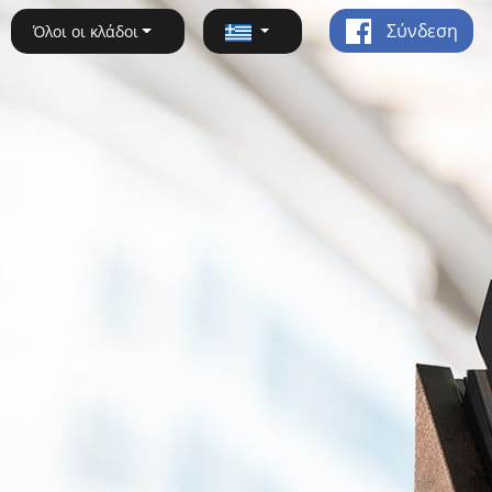
Σύνδεση
Όλοι οι κλάδοι