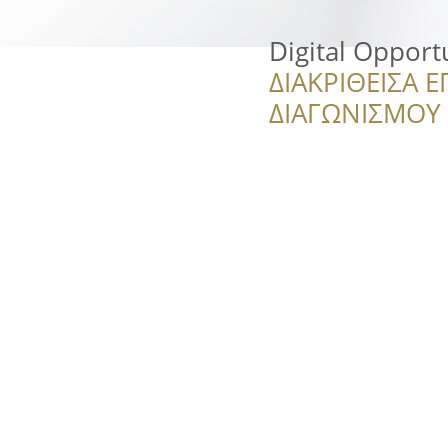
Digital Opport
ΔΙΑΚΡΙΘΕΙΣΑ Ε
ΔΙΑΓΩΝΙΣΜΟΥ ‘’