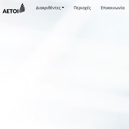
Διακριθέντες
Περιοχές
Επικοινωνία