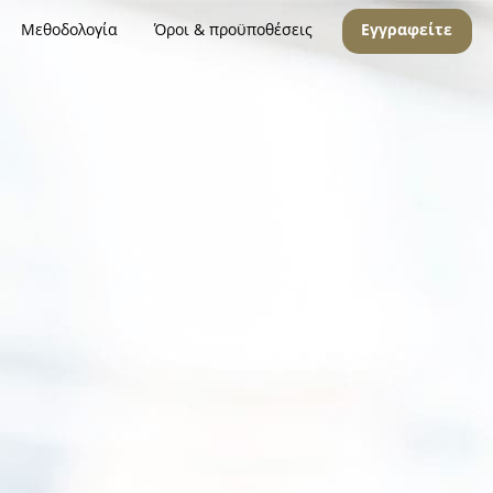
Μεθοδολογία
Όροι & προϋποθέσεις
Εγγραφείτε