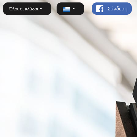
Σύνδεση
Όλοι οι κλάδοι