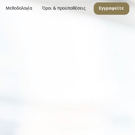
Μεθοδολογία
Όροι & προϋποθέσεις
Εγγραφείτε