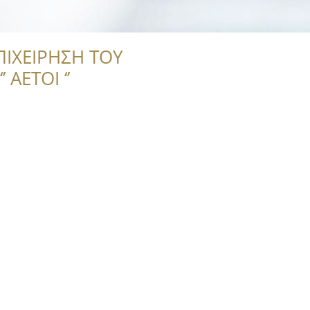
ΠΙΧΕΙΡΗΣΗ ΤΟΥ
 ΑΕΤΟΙ ‘’