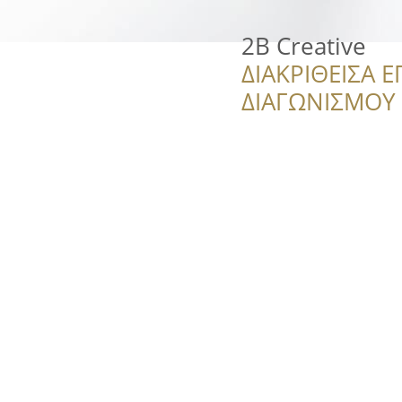
2B Creative
ΔΙΑΚΡΙΘΕΙΣΑ Ε
ΔΙΑΓΩΝΙΣΜΟΥ ‘’