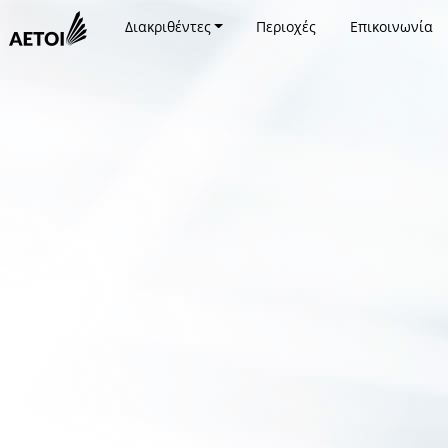
Διακριθέντες
Περιοχές
Επικοινωνία