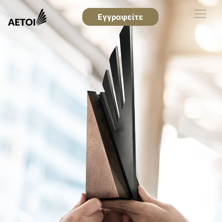
Εγγραφείτε