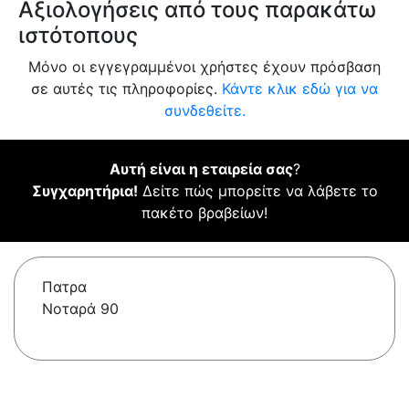
Αξιολογήσεις από τους παρακάτω
ιστότοπους
Μόνο οι εγγεγραμμένοι χρήστες έχουν πρόσβαση
σε αυτές τις πληροφορίες.
Κάντε κλικ εδώ για να
συνδεθείτε.
Αυτή είναι η εταιρεία σας
?
Συγχαρητήρια!
Δείτε πώς μπορείτε να λάβετε το
πακέτο βραβείων!
Πατρα
Νοταρά 90