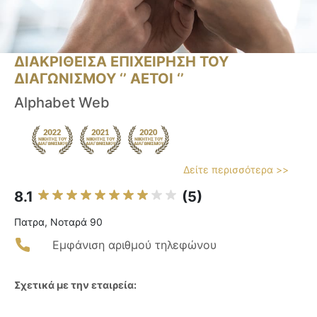
ΔΙΑΚΡΙΘΕΙΣΑ ΕΠΙΧΕΙΡΗΣΗ ΤΟΥ
ΔΙΑΓΩΝΙΣΜΟΥ ‘’ ΑΕΤΟΙ ‘’
Alphabet Web
Δείτε περισσότερα >>
8.1
(5)
Πατρα, Νοταρά 90
Εμφάνιση αριθμού τηλεφώνου
Σχετικά με την εταιρεία: