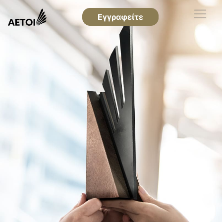
Εγγραφείτε