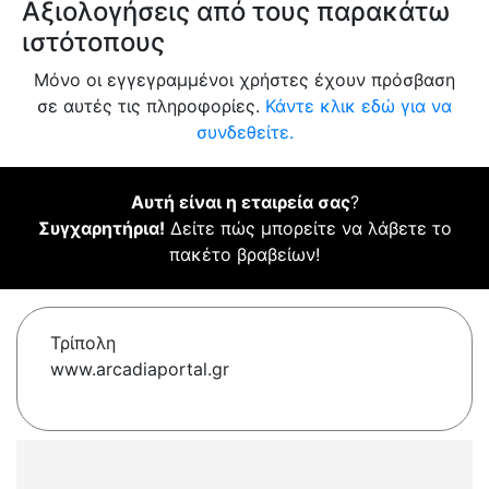
Αξιολογήσεις από τους παρακάτω
ιστότοπους
Μόνο οι εγγεγραμμένοι χρήστες έχουν πρόσβαση
σε αυτές τις πληροφορίες.
Κάντε κλικ εδώ για να
συνδεθείτε.
Αυτή είναι η εταιρεία σας
?
Συγχαρητήρια!
Δείτε πώς μπορείτε να λάβετε το
πακέτο βραβείων!
Τρίπολη
www.arcadiaportal.gr