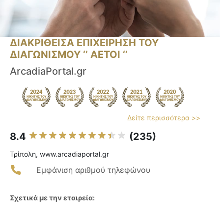
ΔΙΑΚΡΙΘΕΙΣΑ ΕΠΙΧΕΙΡΗΣΗ ΤΟΥ
ΔΙΑΓΩΝΙΣΜΟΥ ‘’ ΑΕΤΟΙ ‘’
ArcadiaPortal.gr
Δείτε περισσότερα >>
8.4
(235)
Τρίπολη, www.arcadiaportal.gr
Εμφάνιση αριθμού τηλεφώνου
Σχετικά με την εταιρεία: