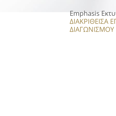
Emphasis Εκτ
ΔΙΑΚΡΙΘΕΙΣΑ Ε
ΔΙΑΓΩΝΙΣΜΟΥ ‘’