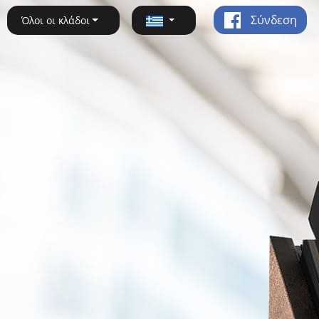
Σύνδεση
Όλοι οι κλάδοι