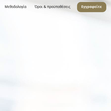
Μεθοδολογία
Όροι & προϋποθέσεις
Εγγραφείτε