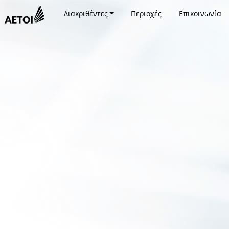
Διακριθέντες
Περιοχές
Επικοινωνία