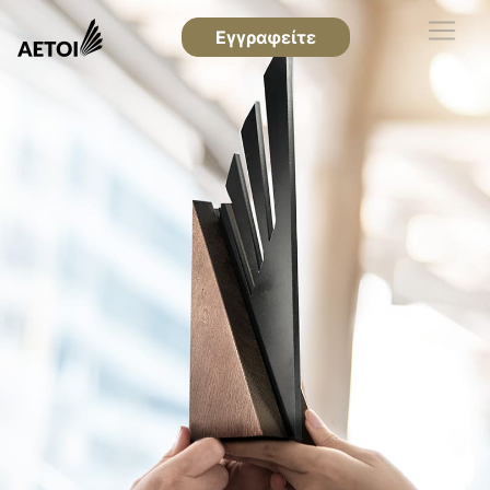
Εγγραφείτε