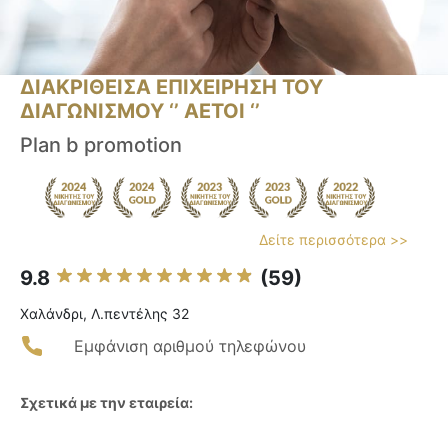
ΔΙΑΚΡΙΘΕΙΣΑ ΕΠΙΧΕΙΡΗΣΗ ΤΟΥ
ΔΙΑΓΩΝΙΣΜΟΥ ‘’ ΑΕΤΟΙ ‘’
Plan b promotion
Δείτε περισσότερα >>
9.8
(59)
Χαλάνδρι, Λ.πεντέλης 32
Εμφάνιση αριθμού τηλεφώνου
Σχετικά με την εταιρεία: