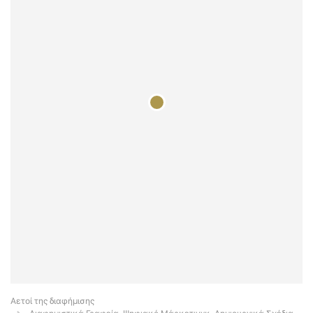
Αετοί της διαφήμισης