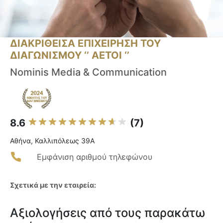
ΔΙΑΚΡΙΘΕΙΣΑ ΕΠΙΧΕΙΡΗΣΗ ΤΟΥ
ΔΙΑΓΩΝΙΣΜΟΥ ‘’ ΑΕΤΟΙ ‘’
Nominis Media & Communication
8.6
(7)
Αθήνα, Καλλιπόλεως 39Α
Εμφάνιση αριθμού τηλεφώνου
Σχετικά με την εταιρεία:
Αξιολογήσεις από τους παρακάτω