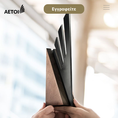
Εγγραφείτε