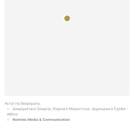
Αετοί της διαφήμισης
Διαφημιστικά Γραφεία, Ψηφιακό Μάρκετινγκ, Δημιουργικά Σχέδια -
Αθήνα
Nominis Media & Communication