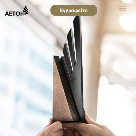
Εγγραφείτε