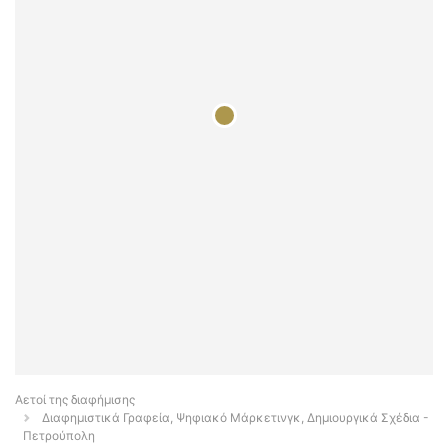
Αετοί της διαφήμισης
Διαφημιστικά Γραφεία, Ψηφιακό Μάρκετινγκ, Δημιουργικά Σχέδια -
Πετρούπολη