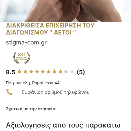
ΔΙΑΚΡΙΘΕΙΣΑ ΕΠΙΧΕΙΡΗΣΗ ΤΟΥ
ΔΙΑΓΩΝΙΣΜΟΥ ‘’ ΑΕΤΟΙ ‘’
stigma-com.gr
8.5
(5)
Πετρούπολη, Papaflessa 44
Εμφάνιση αριθμού τηλεφώνου
Σχετικά με την εταιρεία:
Αξιολογήσεις από τους παρακάτω