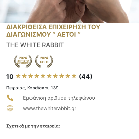
ΔΙΑΚΡΙΘΕΙΣΑ ΕΠΙΧΕΙΡΗΣΗ ΤΟΥ
ΔΙΑΓΩΝΙΣΜΟΥ ‘’ ΑΕΤΟΙ ‘’
THE WHITE RABBIT
10
(44)
Πειραιάς, Καραΐσκου 139
Εμφάνιση αριθμού τηλεφώνου
www.thewhiterabbit.gr
Σχετικά με την εταιρεία: