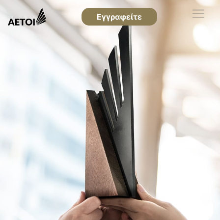
Εγγραφείτε