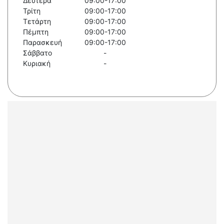
Δευτέρα
09:00-17:00
Τρίτη
09:00-17:00
Τετάρτη
09:00-17:00
Πέμπτη
09:00-17:00
Παρασκευή
09:00-17:00
Σάββατο
-
Κυριακή
-