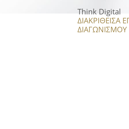
Think Digital
ΔΙΑΚΡΙΘΕΙΣΑ Ε
ΔΙΑΓΩΝΙΣΜΟΥ ‘’