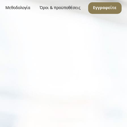
Μεθοδολογία
Όροι & προϋποθέσεις
Εγγραφείτε