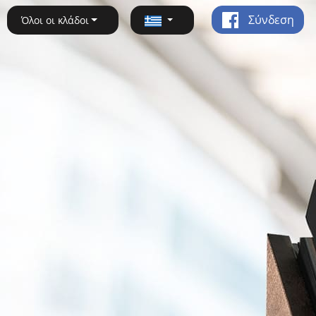
Σύνδεση
Όλοι οι κλάδοι