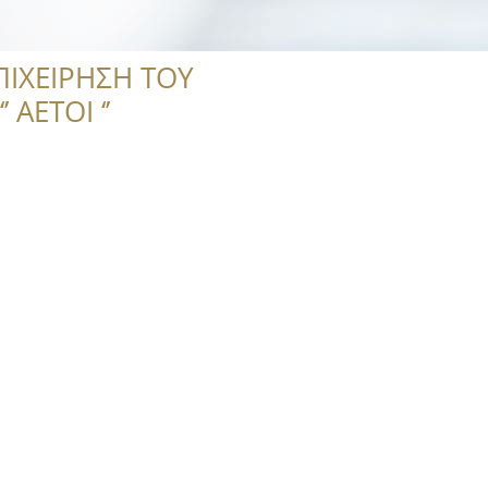
ΠΙΧΕΙΡΗΣΗ ΤΟΥ
 ΑΕΤΟΙ ‘’