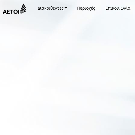
Διακριθέντες
Περιοχές
Επικοινωνία