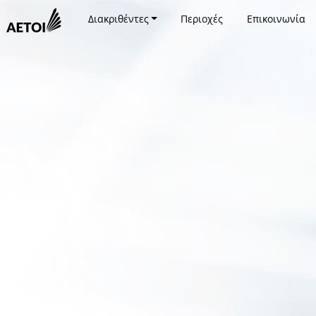
Διακριθέντες
Περιοχές
Επικοινωνία