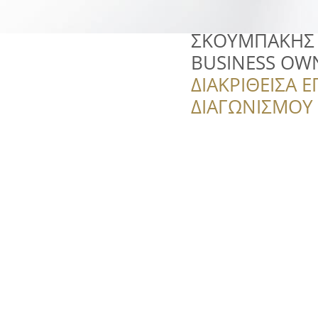
ΣΚΟΥΜΠΑΚΗΣ 
BUSINESS OW
ΔΙΑΚΡΙΘΕΙΣΑ Ε
ΔΙΑΓΩΝΙΣΜΟΥ ‘’