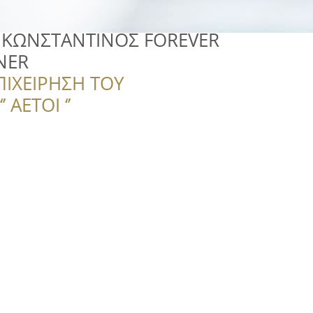
ΚΩΝΣΤΑΝΤΙΝΟΣ FOREVER
NER
ΠΙΧΕΙΡΗΣΗ ΤΟΥ
 ΑΕΤΟΙ ‘’