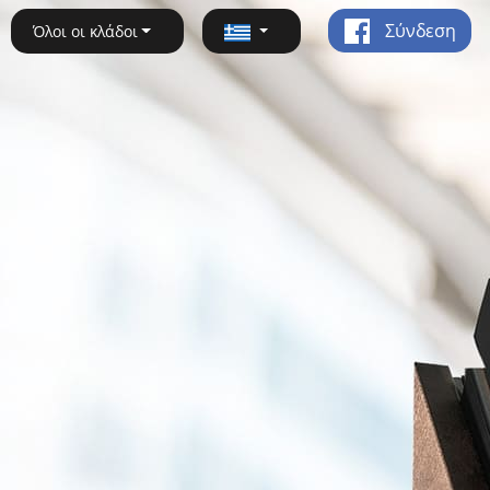
Σύνδεση
Όλοι οι κλάδοι