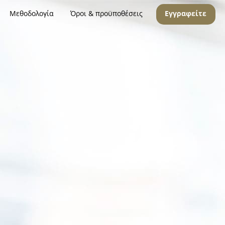
Μεθοδολογία
Όροι & προϋποθέσεις
Εγγραφείτε