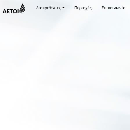
Διακριθέντες
Περιοχές
Επικοινωνία