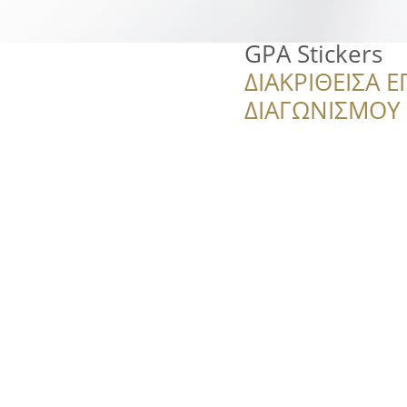
GPA Stickers
ΔΙΑΚΡΙΘΕΙΣΑ Ε
ΔΙΑΓΩΝΙΣΜΟΥ ‘’