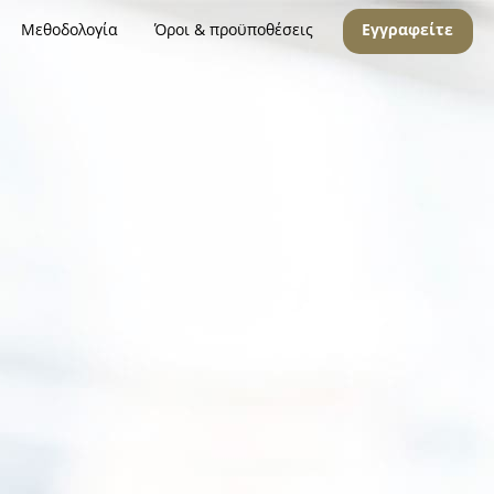
Μεθοδολογία
Όροι & προϋποθέσεις
Εγγραφείτε