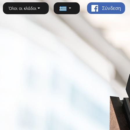
Σύνδεση
Όλοι οι κλάδοι