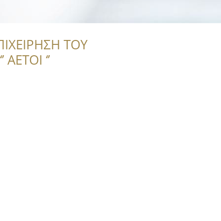
ΠΙΧΕΙΡΗΣΗ ΤΟΥ
 ΑΕΤΟΙ ‘’