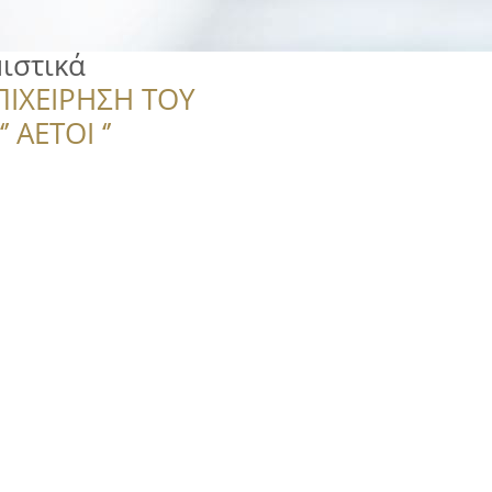
ιστικά
ΠΙΧΕΙΡΗΣΗ ΤΟΥ
 ΑΕΤΟΙ ‘’