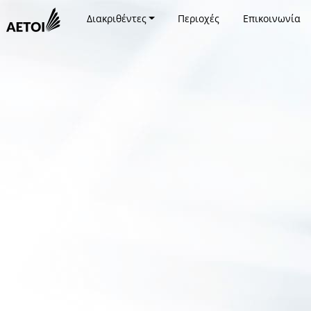
Διακριθέντες
Περιοχές
Επικοινωνία