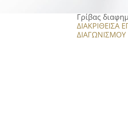
Γρίβας διαφημ
ΔΙΑΚΡΙΘΕΙΣΑ Ε
ΔΙΑΓΩΝΙΣΜΟΥ ‘’