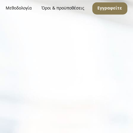
Μεθοδολογία
Όροι & προϋποθέσεις
Εγγραφείτε