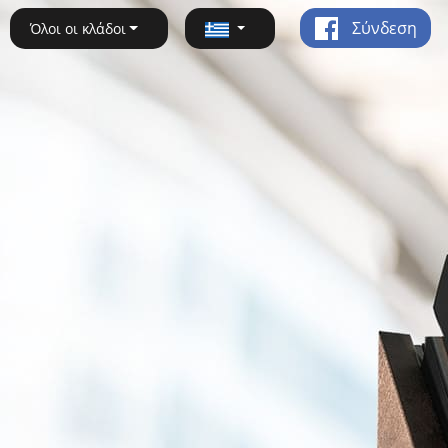
Σύνδεση
Όλοι οι κλάδοι