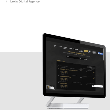
Lexis Digital Agency