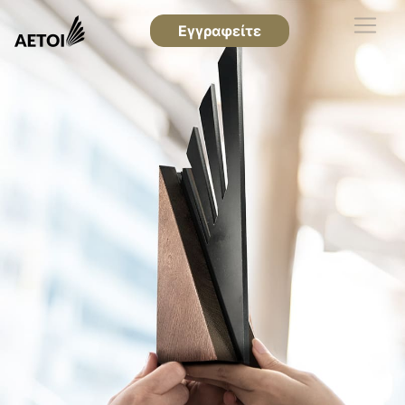
Εγγραφείτε