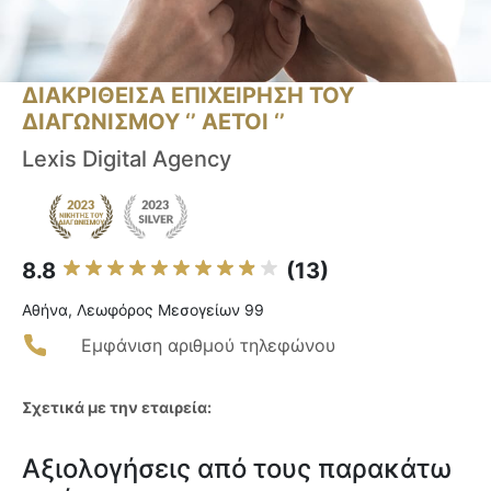
ΔΙΑΚΡΙΘΕΙΣΑ ΕΠΙΧΕΙΡΗΣΗ ΤΟΥ
ΔΙΑΓΩΝΙΣΜΟΥ ‘’ ΑΕΤΟΙ ‘’
Lexis Digital Agency
8.8
(13)
Αθήνα, Λεωφόρος Μεσογείων 99
Εμφάνιση αριθμού τηλεφώνου
Σχετικά με την εταιρεία:
Αξιολογήσεις από τους παρακάτω