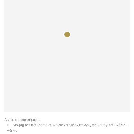
Αετοί της διαφήμισης
Διαφημιστικά Γραφεία, Ψηφιακό Μάρκετινγκ, Δημιουργικά Σχέδια -
Αθήνα