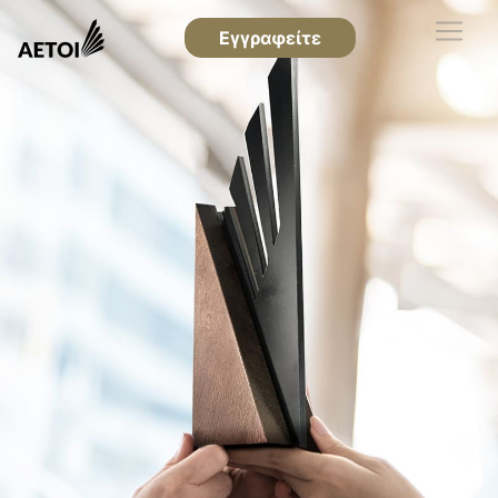
Εγγραφείτε