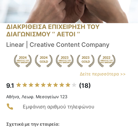
ΔΙΑΚΡΙΘΕΙΣΑ ΕΠΙΧΕΙΡΗΣΗ ΤΟΥ
ΔΙΑΓΩΝΙΣΜΟΥ ‘’ ΑΕΤΟΙ ‘’
Linear | Creative Content Company
Δείτε περισσότερα >>
9.1
(18)
Αθήνα, Λεωφ. Μεσογείων 123
Εμφάνιση αριθμού τηλεφώνου
Σχετικά με την εταιρεία: