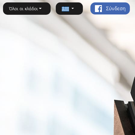
Σύνδεση
Όλοι οι κλάδοι