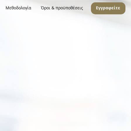
Μεθοδολογία
Όροι & προϋποθέσεις
Εγγραφείτε