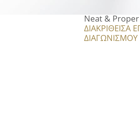
Neat & Proper
ΔΙΑΚΡΙΘΕΙΣΑ Ε
ΔΙΑΓΩΝΙΣΜΟΥ ‘’