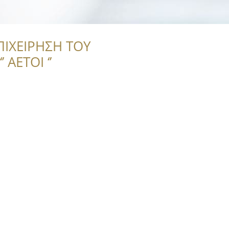
ΠΙΧΕΙΡΗΣΗ ΤΟΥ
 ΑΕΤΟΙ ‘’