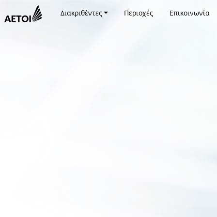
Διακριθέντες
Περιοχές
Επικοινωνία