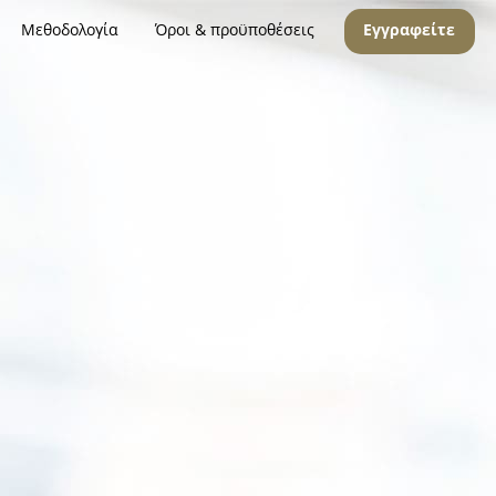
Μεθοδολογία
Όροι & προϋποθέσεις
Εγγραφείτε