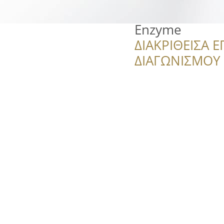
Enzyme
ΔΙΑΚΡΙΘΕΙΣΑ Ε
ΔΙΑΓΩΝΙΣΜΟΥ ‘’