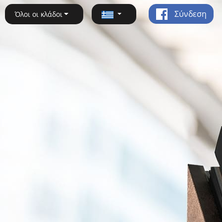
Σύνδεση
Όλοι οι κλάδοι