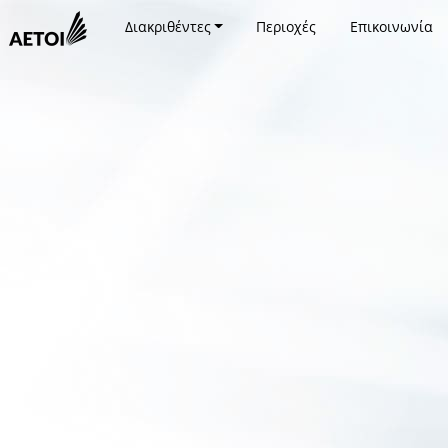
Διακριθέντες
Περιοχές
Επικοινωνία