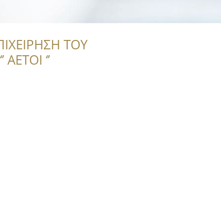
ΠΙΧΕΙΡΗΣΗ ΤΟΥ
 ΑΕΤΟΙ ‘’