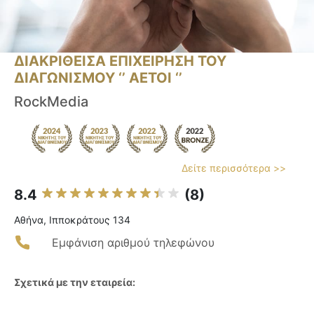
ΔΙΑΚΡΙΘΕΙΣΑ ΕΠΙΧΕΙΡΗΣΗ ΤΟΥ
ΔΙΑΓΩΝΙΣΜΟΥ ‘’ ΑΕΤΟΙ ‘’
RockMedia
Δείτε περισσότερα >>
8.4
(8)
Αθήνα, Ιπποκράτους 134
Εμφάνιση αριθμού τηλεφώνου
Σχετικά με την εταιρεία: