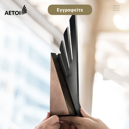
Εγγραφείτε