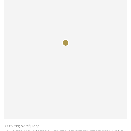
Αετοί της διαφήμισης