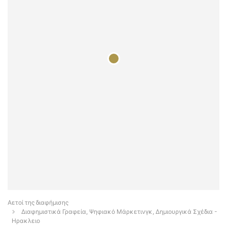
Αετοί της διαφήμισης
Διαφημιστικά Γραφεία, Ψηφιακό Μάρκετινγκ, Δημιουργικά Σχέδια -
Ηρακλειο