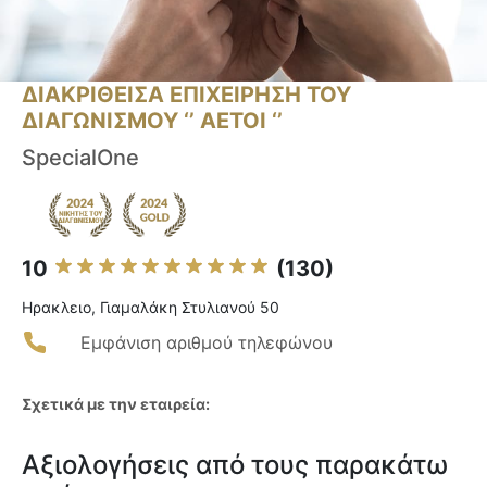
ΔΙΑΚΡΙΘΕΙΣΑ ΕΠΙΧΕΙΡΗΣΗ ΤΟΥ
ΔΙΑΓΩΝΙΣΜΟΥ ‘’ ΑΕΤΟΙ ‘’
SpecialOne
10
(130)
Ηρακλειο, Γιαμαλάκη Στυλιανού 50
Εμφάνιση αριθμού τηλεφώνου
Σχετικά με την εταιρεία:
Αξιολογήσεις από τους παρακάτω