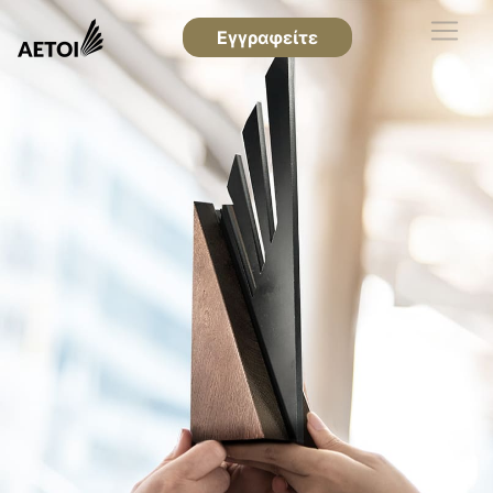
Εγγραφείτε