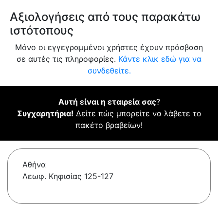
Αξιολογήσεις από τους παρακάτω
ιστότοπους
Μόνο οι εγγεγραμμένοι χρήστες έχουν πρόσβαση
σε αυτές τις πληροφορίες.
Κάντε κλικ εδώ για να
συνδεθείτε.
Αυτή είναι η εταιρεία σας
?
Συγχαρητήρια!
Δείτε πώς μπορείτε να λάβετε το
πακέτο βραβείων!
Αθήνα
Λεωφ. Κηφισίας 125-127