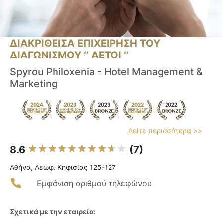
ΔΙΑΚΡΙΘΕΙΣΑ ΕΠΙΧΕΙΡΗΣΗ ΤΟΥ
ΔΙΑΓΩΝΙΣΜΟΥ ‘’ ΑΕΤΟΙ ‘’
Spyrou Philoxenia - Hotel Management &
Marketing
Δείτε περισσότερα >>
8.6
(7)
Αθήνα, Λεωφ. Κηφισίας 125-127
Εμφάνιση αριθμού τηλεφώνου
Σχετικά με την εταιρεία: