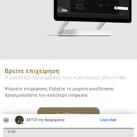
Βρείτε επιχείρηση
Η κατάταξη περιλαμβάνει τους καλύτερους στον κλάδο
Ψάχνετε επιχείρηση; Ελέγξτε τη μηχανή αναζήτησης.
Χρησιμοποιήστε την καλύτερη υπηρεσία
Αναζήτηση
ΑΕΤΟΊ της διαφήμισης
Live chat
11:34