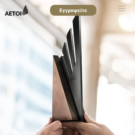
Εγγραφείτε