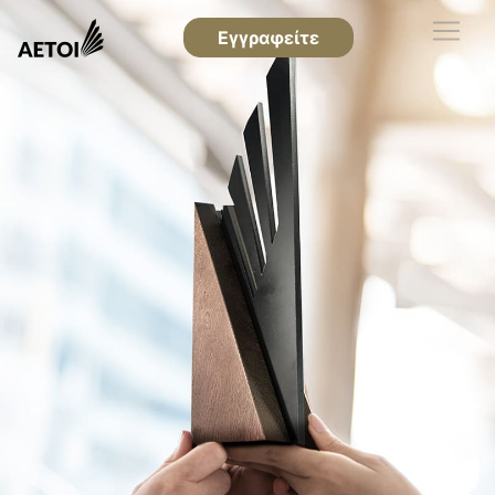
Εγγραφείτε