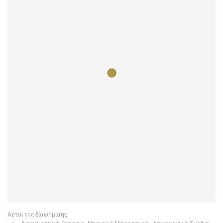
Αετοί της διαφήμισης