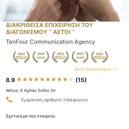
ΔΙΑΚΡΙΘΕΙΣΑ ΕΠΙΧΕΙΡΗΣΗ ΤΟΥ
ΔΙΑΓΩΝΙΣΜΟΥ ‘’ ΑΕΤΟΙ ‘’
TenFour Communication Agency
Δείτε περισσότερα >>
8.9
(15)
Αθήνα, 9 Aghias Sofias Str
Εμφάνιση αριθμού τηλεφώνου
Σχετικά με την εταιρεία: