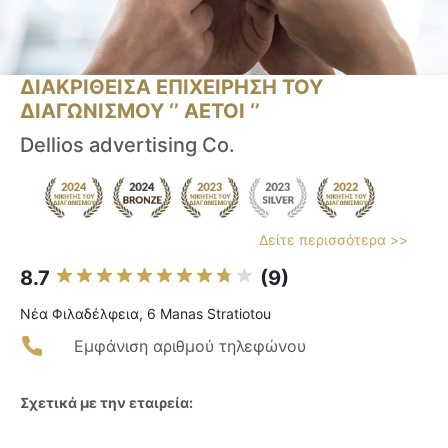
ΔΙΑΚΡΙΘΕΙΣΑ ΕΠΙΧΕΙΡΗΣΗ ΤΟΥ
ΔΙΑΓΩΝΙΣΜΟΥ ‘’ ΑΕΤΟΙ ‘’
Dellios advertising Co.
Δείτε περισσότερα >>
8.7
(9)
Νέα Φιλαδέλφεια, 6 Manas Stratiotou
Εμφάνιση αριθμού τηλεφώνου
Σχετικά με την εταιρεία: