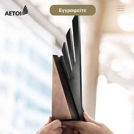
Εγγραφείτε