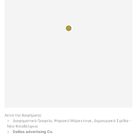
Αετοί της διαφήμισης
Διαφημιστικά Γραφεία, Ψηφιακό Μάρκετινγκ, Δημιουργικά Σχέδια -
Νέα Φιλαδέλφεια
Dellios advertising Co.