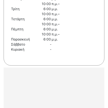
10:00 π.μ.–
Τρίτη
6:00 μ.μ.
10:00 π.μ.–
Τετάρτη
6:00 μ.μ.
10:00 π.μ.–
Πέμπτη
6:00 μ.μ.
10:00 π.μ.–
Παρασκευή
6:00 μ.μ.
Σάββατο
-
Κυριακή
-