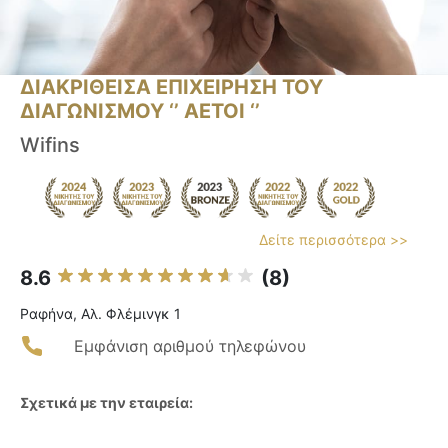
ΔΙΑΚΡΙΘΕΙΣΑ ΕΠΙΧΕΙΡΗΣΗ ΤΟΥ
ΔΙΑΓΩΝΙΣΜΟΥ ‘’ ΑΕΤΟΙ ‘’
Wifins
Δείτε περισσότερα >>
8.6
(8)
Ραφήνα, Αλ. Φλέμινγκ 1
Εμφάνιση αριθμού τηλεφώνου
Σχετικά με την εταιρεία: