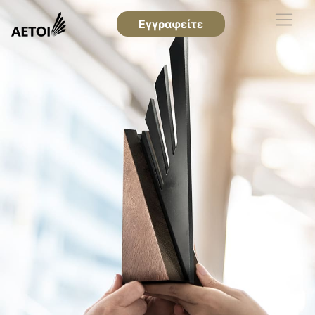
Εγγραφείτε