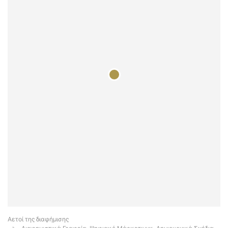
Αετοί της διαφήμισης