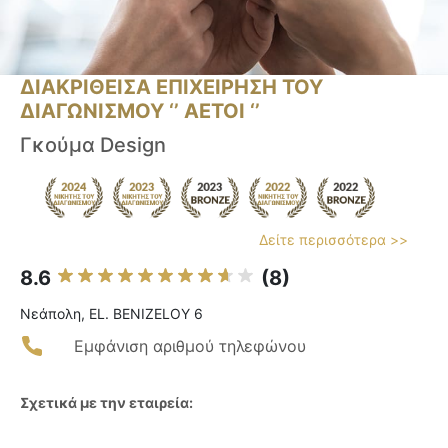
ΔΙΑΚΡΙΘΕΙΣΑ ΕΠΙΧΕΙΡΗΣΗ ΤΟΥ
ΔΙΑΓΩΝΙΣΜΟΥ ‘’ ΑΕΤΟΙ ‘’
Γκούμα Design
Δείτε περισσότερα >>
8.6
(8)
Νεάπολη, EL. BENIZELOY 6
Εμφάνιση αριθμού τηλεφώνου
Σχετικά με την εταιρεία: