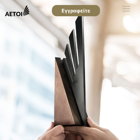
Εγγραφείτε