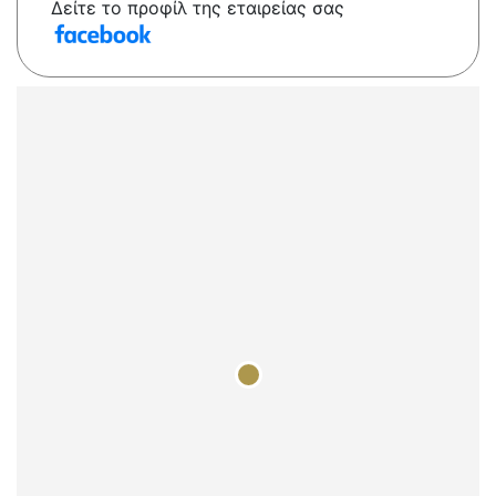
Δείτε το προφίλ της εταιρείας σας