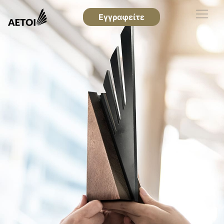
Εγγραφείτε