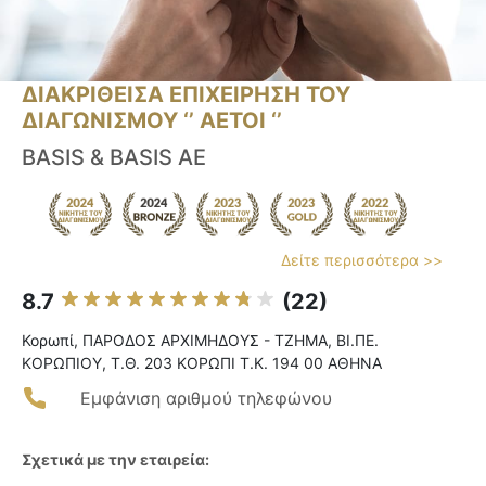
ΔΙΑΚΡΙΘΕΙΣΑ ΕΠΙΧΕΙΡΗΣΗ ΤΟΥ
ΔΙΑΓΩΝΙΣΜΟΥ ‘’ ΑΕΤΟΙ ‘’
BASIS & BASIS AE
Δείτε περισσότερα >>
8.7
(22)
Κορωπί, ΠΑΡΟΔΟΣ ΑΡΧΙΜΗΔΟΥΣ - TZHMA, ΒΙ.ΠΕ.
ΚΟΡΩΠΙΟΥ, Τ.Θ. 203 ΚΟΡΩΠΙ Τ.Κ. 194 00 ΑΘΗΝΑ
Εμφάνιση αριθμού τηλεφώνου
Σχετικά με την εταιρεία: