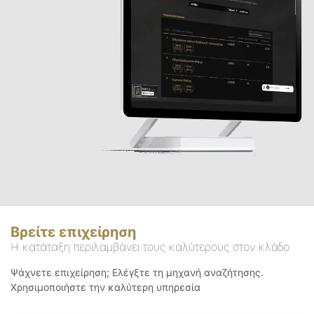
Βρείτε επιχείρηση
Η κατάταξη περιλαμβάνει τους καλύτερους στον κλάδο
Ψάχνετε επιχείρηση; Ελέγξτε τη μηχανή αναζήτησης.
Χρησιμοποιήστε την καλύτερη υπηρεσία