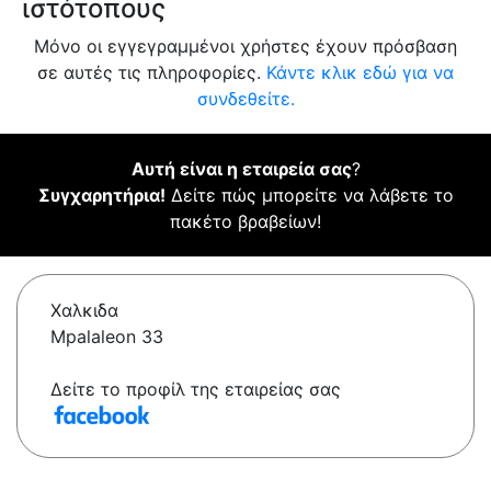
ιστότοπους
Μόνο οι εγγεγραμμένοι χρήστες έχουν πρόσβαση
σε αυτές τις πληροφορίες.
Κάντε κλικ εδώ για να
συνδεθείτε.
Αυτή είναι η εταιρεία σας
?
Συγχαρητήρια!
Δείτε πώς μπορείτε να λάβετε το
πακέτο βραβείων!
Χαλκιδα
Mpalaleon 33
Δείτε το προφίλ της εταιρείας σας