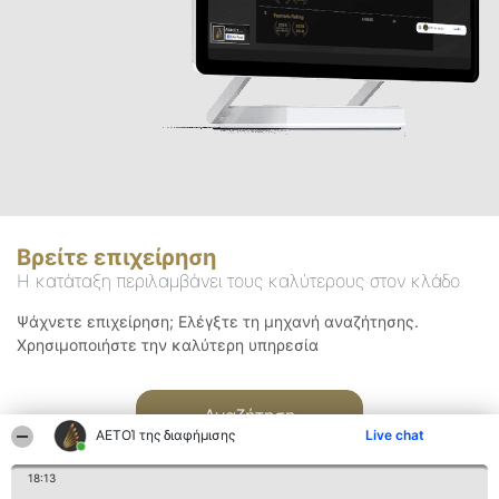
Βρείτε επιχείρηση
Η κατάταξη περιλαμβάνει τους καλύτερους στον κλάδο
Ψάχνετε επιχείρηση; Ελέγξτε τη μηχανή αναζήτησης.
Χρησιμοποιήστε την καλύτερη υπηρεσία
Αναζήτηση
ΑΕΤΟΊ της διαφήμισης
Live chat
18:13