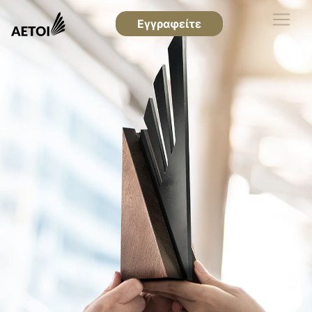
Εγγραφείτε