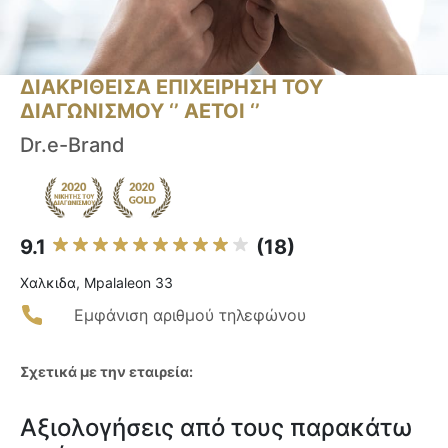
ΔΙΑΚΡΙΘΕΙΣΑ ΕΠΙΧΕΙΡΗΣΗ ΤΟΥ
ΔΙΑΓΩΝΙΣΜΟΥ ‘’ ΑΕΤΟΙ ‘’
Dr.e-Brand
9.1
(18)
Χαλκιδα, Mpalaleon 33
Εμφάνιση αριθμού τηλεφώνου
Σχετικά με την εταιρεία:
Αξιολογήσεις από τους παρακάτω