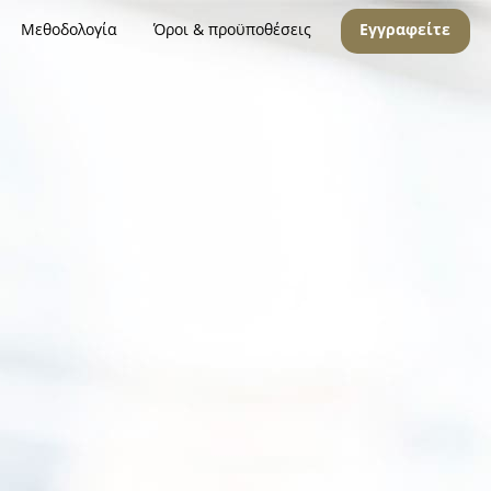
Μεθοδολογία
Όροι & προϋποθέσεις
Εγγραφείτε