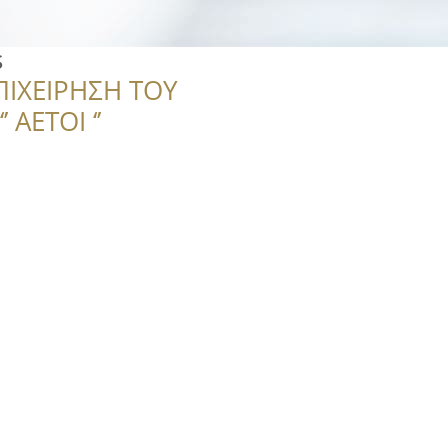
s
ΠΙΧΕΙΡΗΣΗ ΤΟΥ
 ΑΕΤΟΙ ‘’