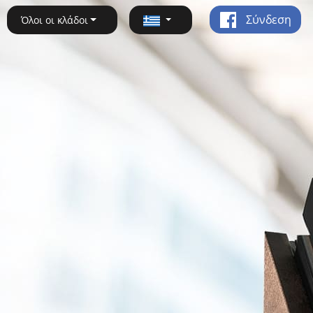
Σύνδεση
Όλοι οι κλάδοι