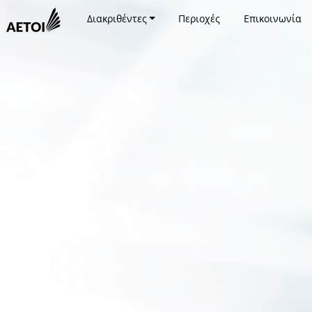
Διακριθέντες
Περιοχές
Επικοινωνία