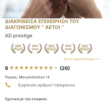
ΔΙΑΚΡΙΘΕΙΣΑ ΕΠΙΧΕΙΡΗΣΗ ΤΟΥ
ΔΙΑΓΩΝΙΣΜΟΥ ‘’ ΑΕΤΟΙ ‘’
AD prestige
Δείτε περισσότερα >>
9
(26)
Πυργος, Μανωλοπούλου 14
Εμφάνιση αριθμού τηλεφώνου
Σχετικά με την εταιρεία: