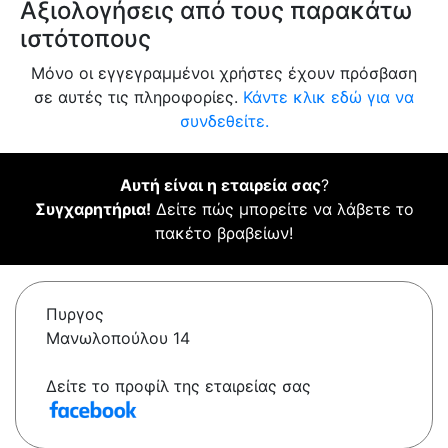
Αξιολογήσεις από τους παρακάτω
ιστότοπους
Μόνο οι εγγεγραμμένοι χρήστες έχουν πρόσβαση
σε αυτές τις πληροφορίες.
Κάντε κλικ εδώ για να
συνδεθείτε.
Αυτή είναι η εταιρεία σας
?
Συγχαρητήρια!
Δείτε πώς μπορείτε να λάβετε το
πακέτο βραβείων!
Πυργος
Μανωλοπούλου 14
Δείτε το προφίλ της εταιρείας σας