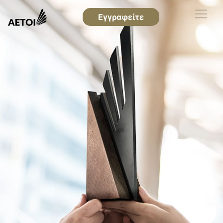
Εγγραφείτε