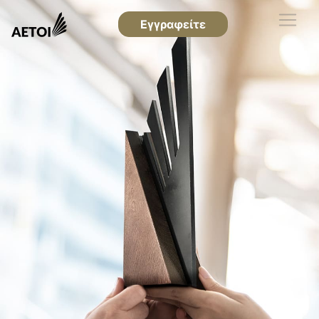
Εγγραφείτε