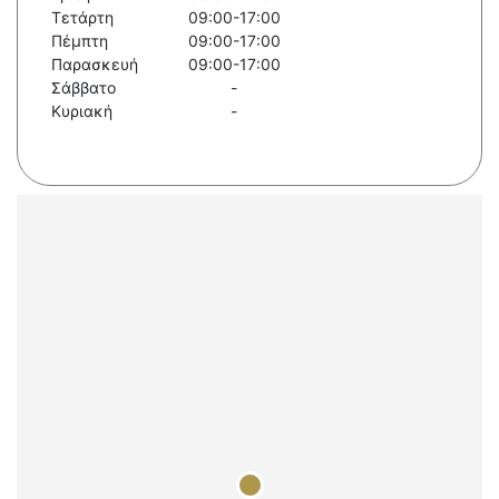
Τετάρτη
09:00-17:00
Πέμπτη
09:00-17:00
Παρασκευή
09:00-17:00
Σάββατο
-
Κυριακή
-