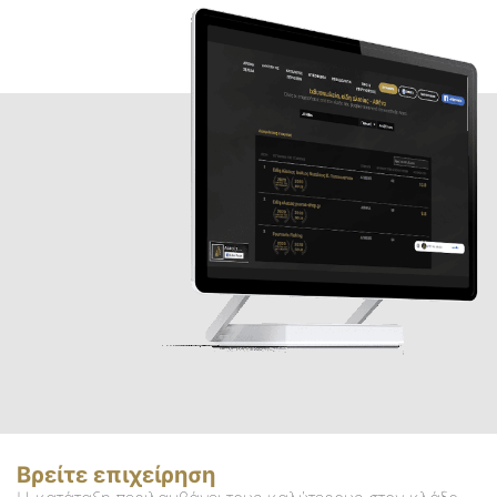
Βρείτε επιχείρηση