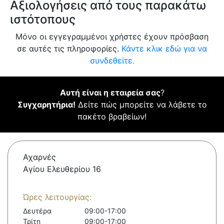
Αξιολογήσεις από τους παρακάτω
ιστότοπους
Μόνο οι εγγεγραμμένοι χρήστες έχουν πρόσβαση
σε αυτές τις πληροφορίες.
Κάντε κλικ εδώ για να
συνδεθείτε.
Αυτή είναι η εταιρεία σας
?
Συγχαρητήρια!
Δείτε πώς μπορείτε να λάβετε το
πακέτο βραβείων!
Αχαρνές
Αγίου Ελευθερίου 16
Ώρες λειτουργίας:
Δευτέρα
09:00-17:00
Τρίτη
09:00-17:00