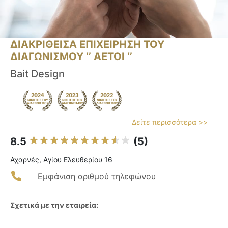
ΔΙΑΚΡΙΘΕΙΣΑ ΕΠΙΧΕΙΡΗΣΗ ΤΟΥ
ΔΙΑΓΩΝΙΣΜΟΥ ‘’ ΑΕΤΟΙ ‘’
Bait Design
Δείτε περισσότερα >>
8.5
(5)
Αχαρνές, Αγίου Ελευθερίου 16
Εμφάνιση αριθμού τηλεφώνου
Σχετικά με την εταιρεία: