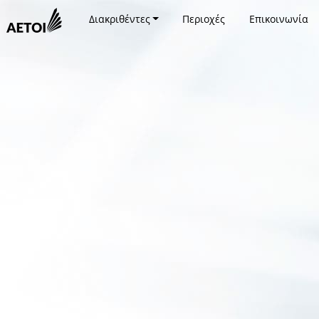
Διακριθέντες
Περιοχές
Επικοινωνία