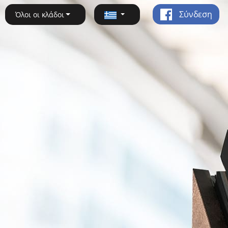
Σύνδεση
Όλοι οι κλάδοι