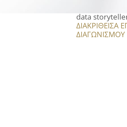
data storytelle
ΔΙΑΚΡΙΘΕΙΣΑ Ε
ΔΙΑΓΩΝΙΣΜΟΥ ‘’