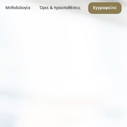
Μεθοδολογία
Όροι & προϋποθέσεις
Εγγραφείτε