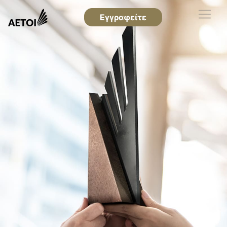
Εγγραφείτε