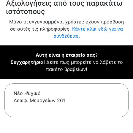
Αξιολογήσεις από τους παρακάτω
ιστότοπους
Μόνο οι εγγεγραμμένοι χρήστες έχουν πρόσβαση
σε αυτές τις πληροφορίες.
Κάντε κλικ εδώ για να
συνδεθείτε.
Αυτή είναι η εταιρεία σας
?
Συγχαρητήρια!
Δείτε πώς μπορείτε να λάβετε το
πακέτο βραβείων!
Νέο Ψυχικό
Λεωφ. Μεσογείων 261