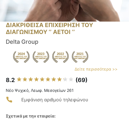
ΔΙΑΚΡΙΘΕΙΣΑ ΕΠΙΧΕΙΡΗΣΗ ΤΟΥ
ΔΙΑΓΩΝΙΣΜΟΥ ‘’ ΑΕΤΟΙ ‘’
Delta Group
Δείτε περισσότερα >>
8.2
(69)
Νέο Ψυχικό, Λεωφ. Μεσογείων 261
Εμφάνιση αριθμού τηλεφώνου
Σχετικά με την εταιρεία: