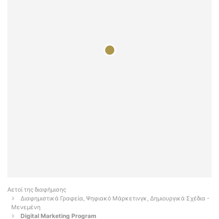
Αετοί της διαφήμισης
Διαφημιστικά Γραφεία, Ψηφιακό Μάρκετινγκ, Δημιουργικά Σχέδια -
Μενεμένη
Digital Marketing Program