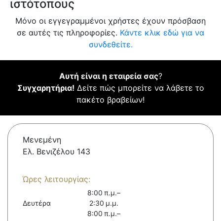
ιστότοπους
Μόνο οι εγγεγραμμένοι χρήστες έχουν πρόσβαση
σε αυτές τις πληροφορίες.
Κάντε κλικ εδώ για να
συνδεθείτε.
Αυτή είναι η εταιρεία σας
?
Συγχαρητήρια!
Δείτε πώς μπορείτε να λάβετε το
πακέτο βραβείων!
Μενεμένη
Ελ. Βενιζέλου 143
Ώρες λειτουργίας:
8:00 π.μ.–
Δευτέρα
2:30 μ.μ.
8:00 π.μ.–