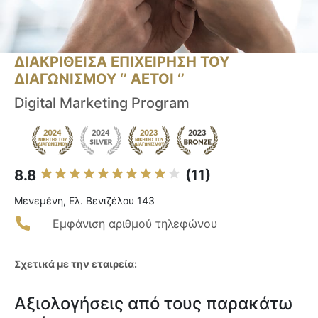
ΔΙΑΚΡΙΘΕΙΣΑ ΕΠΙΧΕΙΡΗΣΗ ΤΟΥ
ΔΙΑΓΩΝΙΣΜΟΥ ‘’ ΑΕΤΟΙ ‘’
Digital Marketing Program
8.8
(11)
Μενεμένη, Ελ. Βενιζέλου 143
Εμφάνιση αριθμού τηλεφώνου
Σχετικά με την εταιρεία:
Αξιολογήσεις από τους παρακάτω