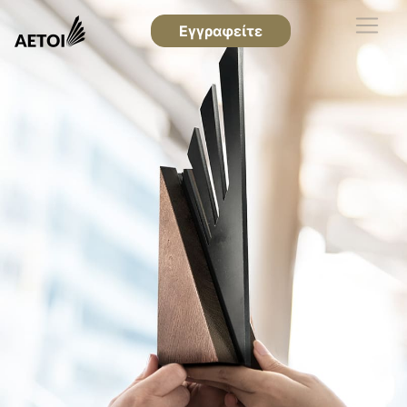
Εγγραφείτε