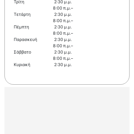
Τρίτη
2:30 μ.μ.
8:00 π.μ.–
Τετάρτη
2:30 μ.μ.
8:00 π.μ.–
Πέμπτη
2:30 μ.μ.
8:00 π.μ.–
Παρασκευή
2:30 μ.μ.
8:00 π.μ.–
Σάββατο
2:30 μ.μ.
8:00 π.μ.–
Κυριακή
2:30 μ.μ.