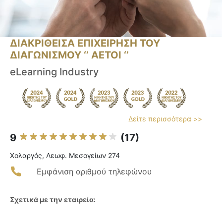
ΔΙΑΚΡΙΘΕΙΣΑ ΕΠΙΧΕΙΡΗΣΗ ΤΟΥ
ΔΙΑΓΩΝΙΣΜΟΥ ‘’ ΑΕΤΟΙ ‘’
eLearning Industry
Δείτε περισσότερα >>
9
(17)
Χολαργός, Λεωφ. Μεσογείων 274
Εμφάνιση αριθμού τηλεφώνου
Σχετικά με την εταιρεία: