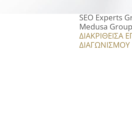
SEO Experts Gr
Medusa Grou
ΔΙΑΚΡΙΘΕΙΣΑ Ε
ΔΙΑΓΩΝΙΣΜΟΥ ‘’