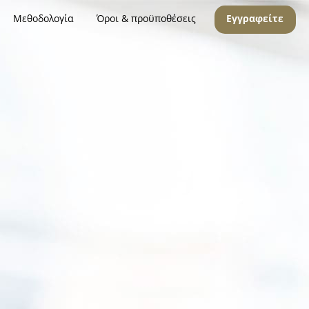
Μεθοδολογία
Όροι & προϋποθέσεις
Εγγραφείτε