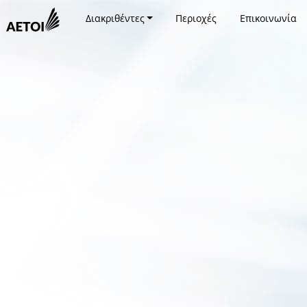
Διακριθέντες
Περιοχές
Επικοινωνία