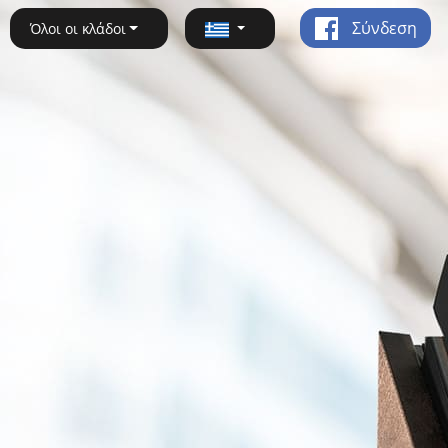
Σύνδεση
Όλοι οι κλάδοι