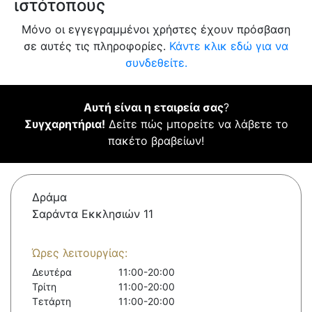
ιστότοπους
Μόνο οι εγγεγραμμένοι χρήστες έχουν πρόσβαση
σε αυτές τις πληροφορίες.
Κάντε κλικ εδώ για να
συνδεθείτε.
Αυτή είναι η εταιρεία σας
?
Συγχαρητήρια!
Δείτε πώς μπορείτε να λάβετε το
πακέτο βραβείων!
Δράμα
Σαράντα Εκκλησιών 11
Ώρες λειτουργίας:
Δευτέρα
11:00-20:00
Τρίτη
11:00-20:00
Τετάρτη
11:00-20:00