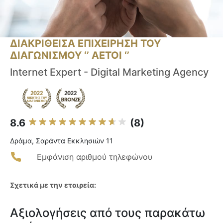
ΔΙΑΚΡΙΘΕΙΣΑ ΕΠΙΧΕΙΡΗΣΗ ΤΟΥ
ΔΙΑΓΩΝΙΣΜΟΥ ‘’ ΑΕΤΟΙ ‘’
Internet Expert - Digital Marketing Agency
8.6
(8)
Δράμα, Σαράντα Εκκλησιών 11
Εμφάνιση αριθμού τηλεφώνου
Σχετικά με την εταιρεία:
Αξιολογήσεις από τους παρακάτω