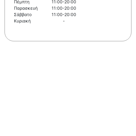
Πέμπτη
11:00-20:00
Παρασκευή
11:00-20:00
Σάββατο
11:00-20:00
Κυριακή
-