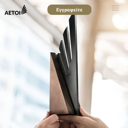
Εγγραφείτε