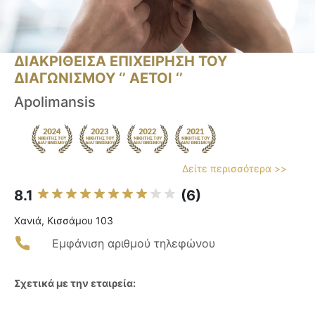
ΔΙΑΚΡΙΘΕΙΣΑ ΕΠΙΧΕΙΡΗΣΗ ΤΟΥ
ΔΙΑΓΩΝΙΣΜΟΥ ‘’ ΑΕΤΟΙ ‘’
Apolimansis
Δείτε περισσότερα >>
8.1
(6)
Χανιά, Κισσάμου 103
Εμφάνιση αριθμού τηλεφώνου
Σχετικά με την εταιρεία: