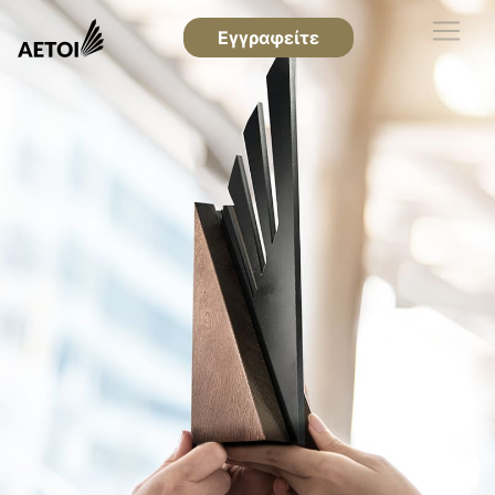
Εγγραφείτε