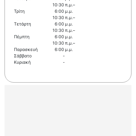
10:30 π.μ.–
Τρίτη
6:00 μ.μ.
10:30 π.μ.–
Τετάρτη
6:00 μ.μ.
10:30 π.μ.–
Πέμπτη
6:00 μ.μ.
10:30 π.μ.–
Παρασκευή
6:00 μ.μ.
Σάββατο
-
Κυριακή
-