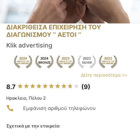
ΔΙΑΚΡΙΘΕΙΣΑ ΕΠΙΧΕΙΡΗΣΗ ΤΟΥ
ΔΙΑΓΩΝΙΣΜΟΥ ‘’ ΑΕΤΟΙ ‘’
Klik advertising
Δείτε περισσότερα >>
8.7
(9)
Ηρακλειο, Πύλου 2
Εμφάνιση αριθμού τηλεφώνου
Σχετικά με την εταιρεία: