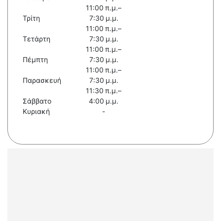
11:00 π.μ.–
Τρίτη
7:30 μ.μ.
11:00 π.μ.–
Τετάρτη
7:30 μ.μ.
11:00 π.μ.–
Πέμπτη
7:30 μ.μ.
11:00 π.μ.–
Παρασκευή
7:30 μ.μ.
11:30 π.μ.–
Σάββατο
4:00 μ.μ.
Κυριακή
-