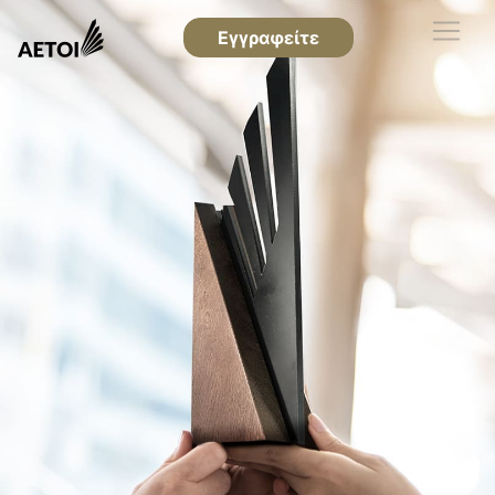
Εγγραφείτε