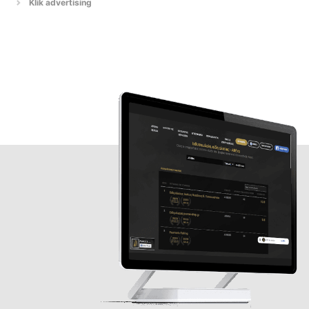
Klik advertising