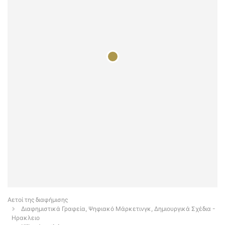
Αετοί της διαφήμισης
Διαφημιστικά Γραφεία, Ψηφιακό Μάρκετινγκ, Δημιουργικά Σχέδια -
Ηρακλειο